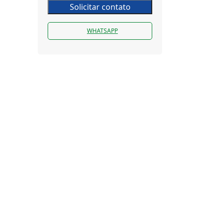
Solicitar contato
WHATSAPP