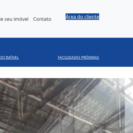
Área do cliente
e seu imóvel
Contato
 DO IMÓVEL
FACILIDADES PRÓXIMAS