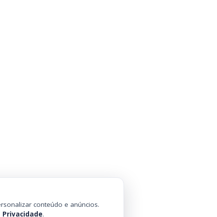
rsonalizar conteúdo e anúncios.
e Privacidade
.