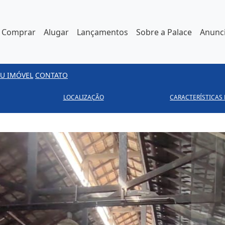
Comprar
Alugar
Lançamentos
Sobre a Palace
Anunci
U IMÓVEL
CONTATO
LOCALIZAÇÃO
CARACTERÍSTICAS