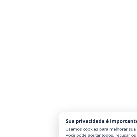
Sua privacidade é important
Usamos cookies para melhorar sua n
Você pode aceitar todos, recusar os