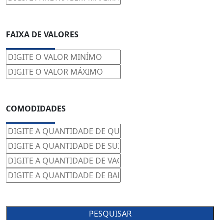
FAIXA DE VALORES
COMODIDADES
PESQUISAR