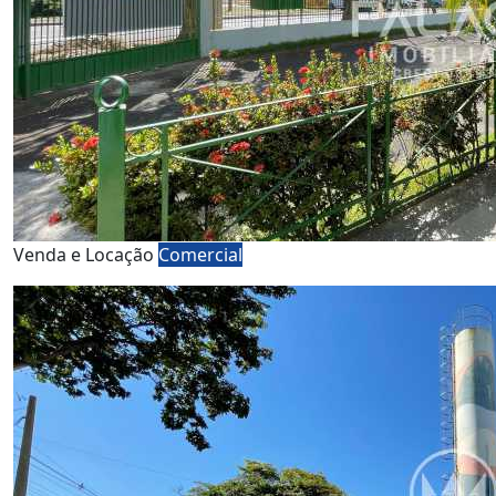
Venda e Locação
Comercial