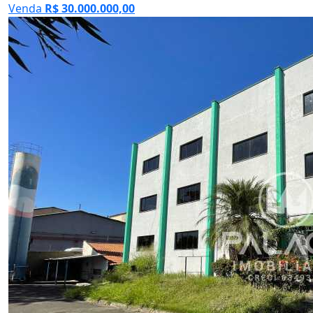
Venda
R$ 30.000.000,00