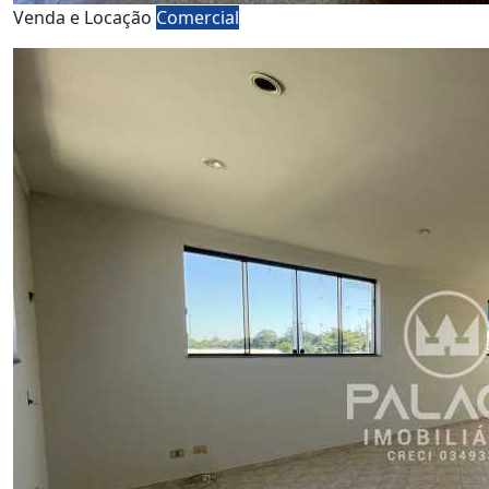
Venda e Locação
Comercial