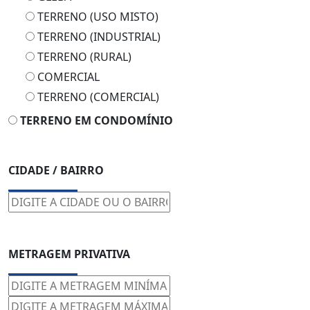
TERRENO (USO MISTO)
TERRENO (INDUSTRIAL)
TERRENO (RURAL)
COMERCIAL
TERRENO (COMERCIAL)
TERRENO EM CONDOMÍNIO
CIDADE / BAIRRO
METRAGEM PRIVATIVA