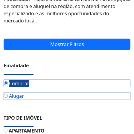
de compra e aluguel na região, com atendimento
especializado e as melhores oportunidades do
mercado local.
Mostrar Filtros
Finalidade
Comprar
Alugar
TIPO DE IMÓVEL
APARTAMENTO