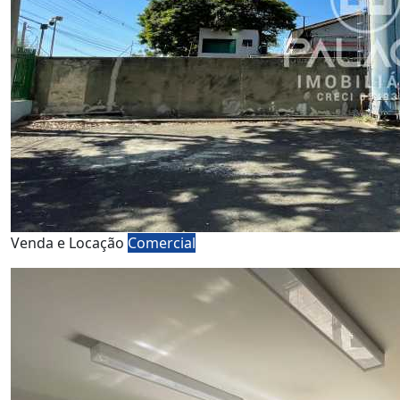
Venda e Locação
Comercial