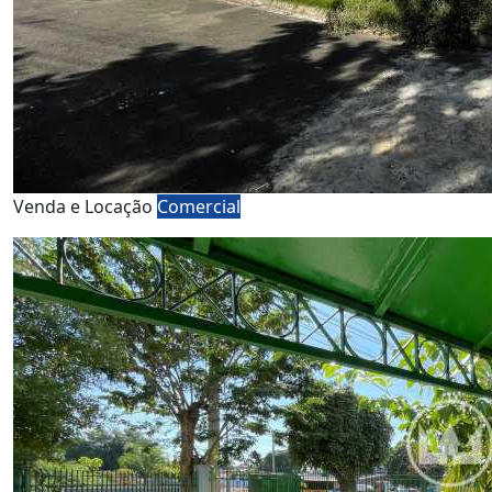
Venda e Locação
Comercial