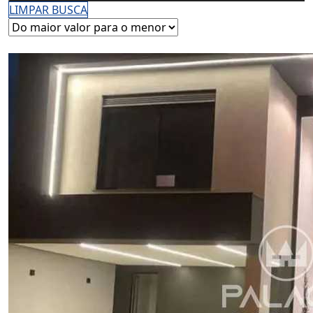
LIMPAR BUSCA