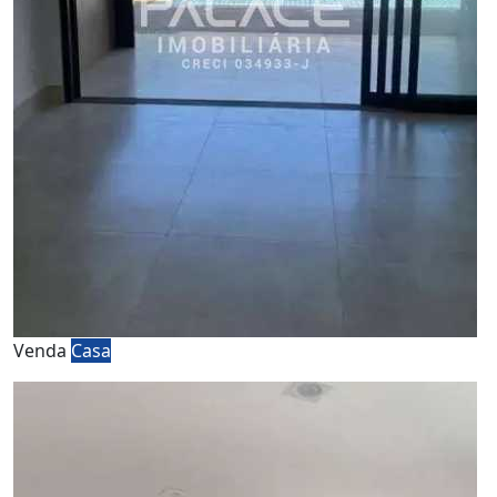
Venda
Casa