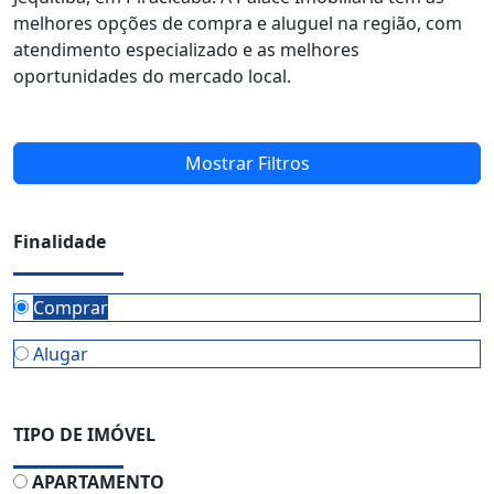
melhores opções de compra e aluguel na região, com
atendimento especializado e as melhores
oportunidades do mercado local.
Mostrar Filtros
Finalidade
Comprar
Alugar
TIPO DE IMÓVEL
APARTAMENTO