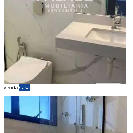
Venda
Casa