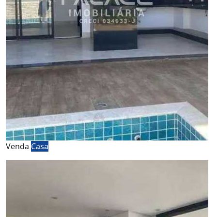
Venda
Casa