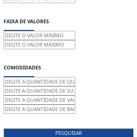
FAIXA DE VALORES
COMODIDADES
PESQUISAR