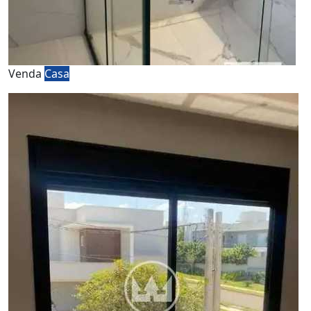
Venda
Casa