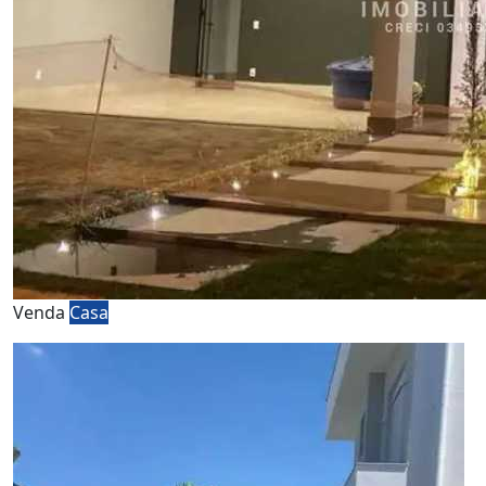
Venda
Casa