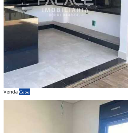
Venda
Casa