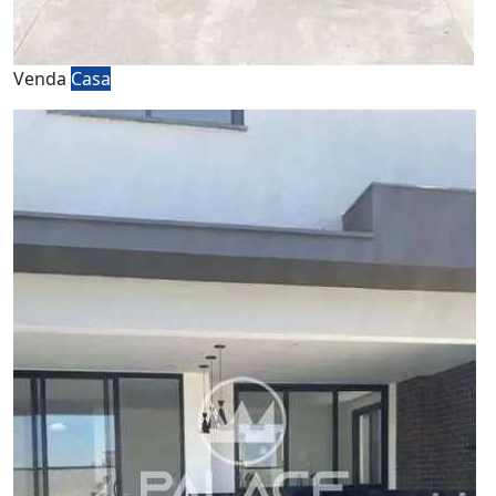
Venda
Casa