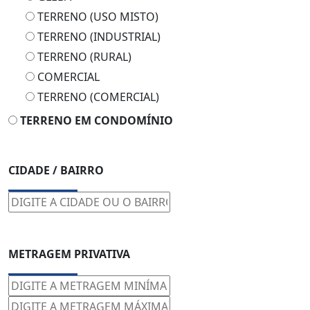
TERRENO (USO MISTO)
TERRENO (INDUSTRIAL)
TERRENO (RURAL)
COMERCIAL
TERRENO (COMERCIAL)
TERRENO EM CONDOMÍNIO
CIDADE / BAIRRO
METRAGEM PRIVATIVA