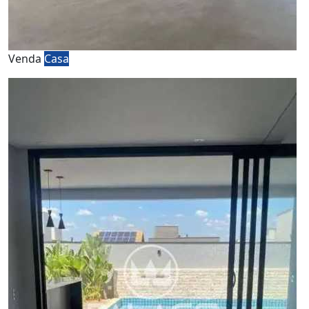
Venda
Casa