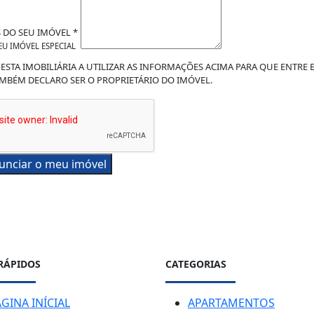
S DO SEU IMÓVEL *
EU IMÓVEL ESPECIAL
ESTA IMOBILIÁRIA A UTILIZAR AS INFORMAÇÕES ACIMA PARA QUE ENTRE
MBÉM DECLARO SER O PROPRIETÁRIO DO IMÓVEL.
unciar o meu imóvel
 RÁPIDOS
CATEGORIAS
GINA INÍCIAL
APARTAMENTOS