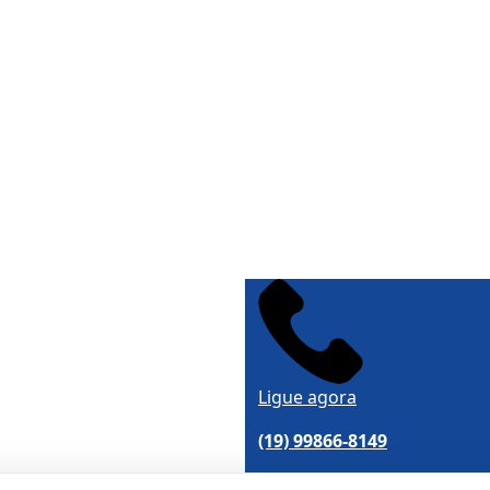
Ligue agora
(19) 99866-8149