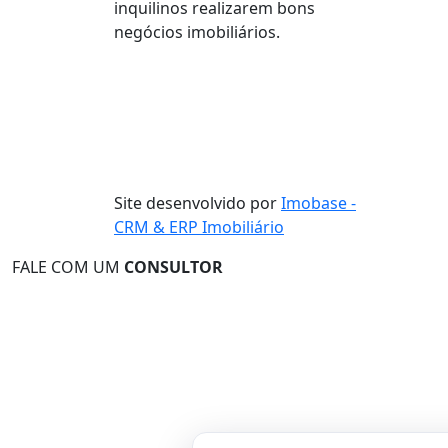
inquilinos realizarem bons
negócios imobiliários.
Site desenvolvido por
Imobase -
CRM & ERP Imobiliário
FALE COM UM
CONSULTOR