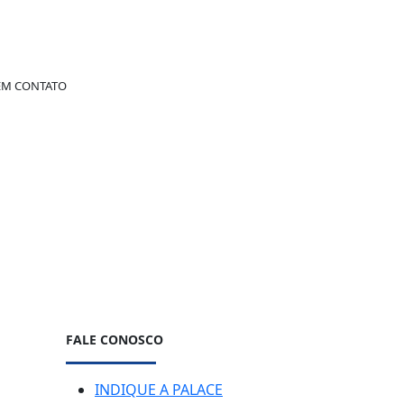
 EM CONTATO
FALE CONOSCO
INDIQUE A PALACE