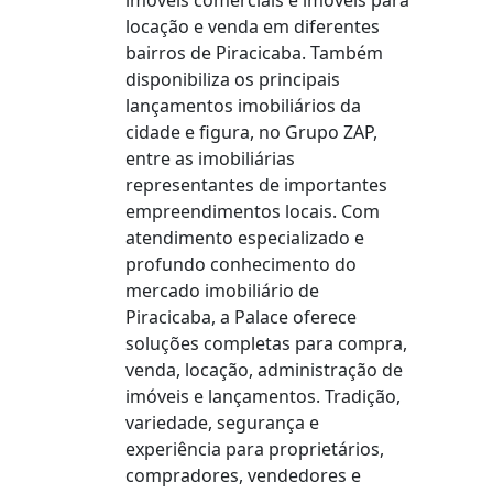
imóveis comerciais e imóveis para
locação e venda em diferentes
bairros de Piracicaba. Também
disponibiliza os principais
lançamentos imobiliários da
cidade e figura, no Grupo ZAP,
entre as imobiliárias
representantes de importantes
empreendimentos locais. Com
atendimento especializado e
profundo conhecimento do
mercado imobiliário de
Piracicaba, a Palace oferece
soluções completas para compra,
venda, locação, administração de
imóveis e lançamentos. Tradição,
variedade, segurança e
experiência para proprietários,
compradores, vendedores e