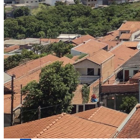
Venda
Casa