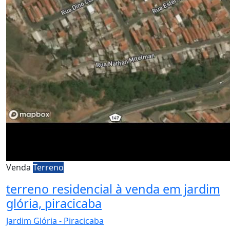
Venda
Terreno
terreno residencial à venda em jardim
glória, piracicaba
Jardim Glória - Piracicaba
Whatsapp