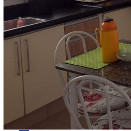
Venda
Casa