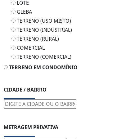
TERRENO (USO MISTO)
TERRENO (INDUSTRIAL)
TERRENO (RURAL)
COMERCIAL
TERRENO (COMERCIAL)
TERRENO EM CONDOMÍNIO
CIDADE / BAIRRO
METRAGEM PRIVATIVA