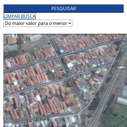
LIMPAR BUSCA