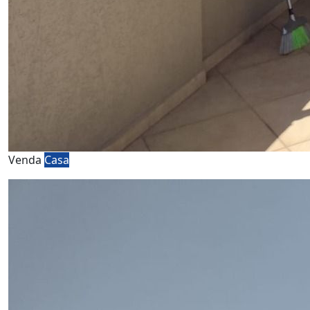
Venda
Casa