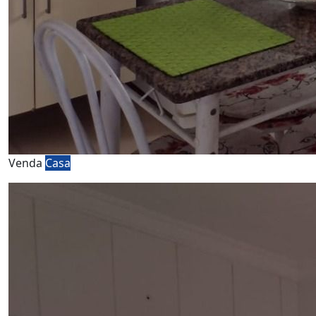
Venda
Casa