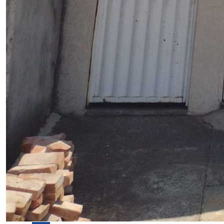
Venda
Casa