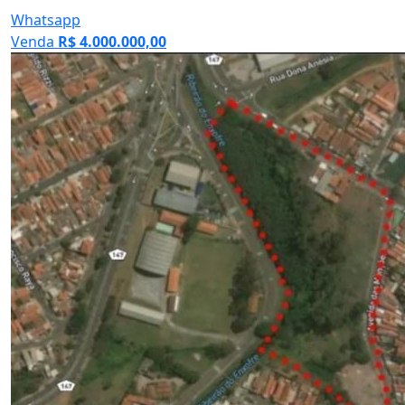
Venda
R$ 4.000.000,00