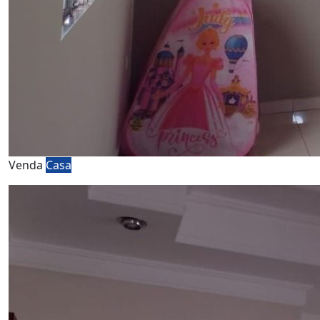
Venda
Casa