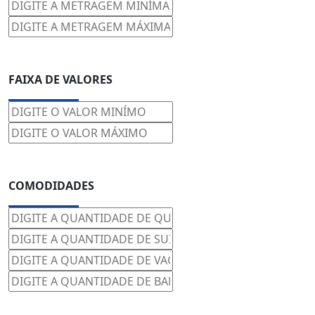
FAIXA DE VALORES
COMODIDADES
PESQUISAR