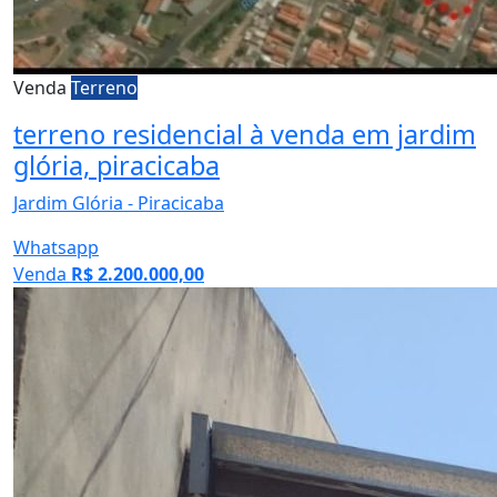
Venda
Terreno
terreno residencial à venda em jardim
glória, piracicaba
Jardim Glória - Piracicaba
Whatsapp
Venda
R$ 2.200.000,00