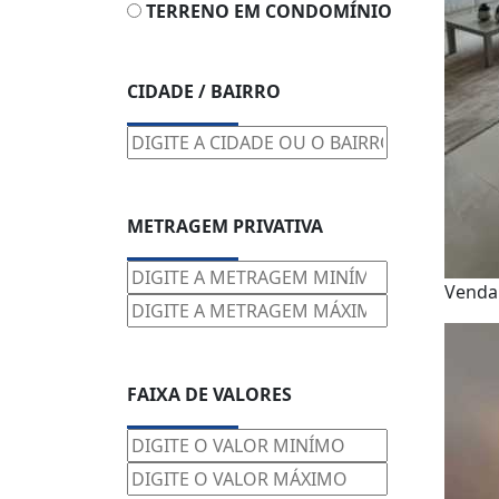
TERRENO EM CONDOMÍNIO
CIDADE / BAIRRO
METRAGEM PRIVATIVA
Vend
FAIXA DE VALORES