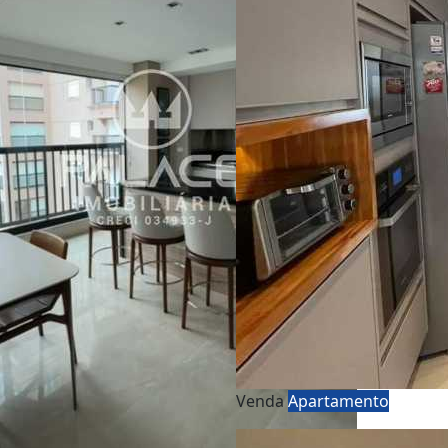
Venda
Apartamento