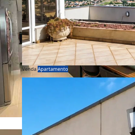
Venda
Apartamento