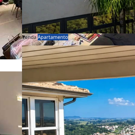
Venda
Apartamento