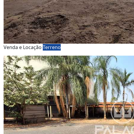
Venda e Locação
Terreno