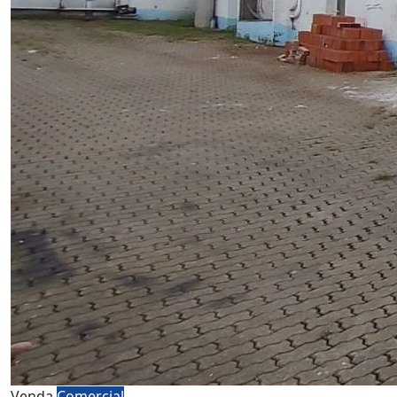
Venda
Comercial