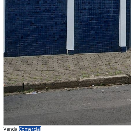
Venda
Comercial