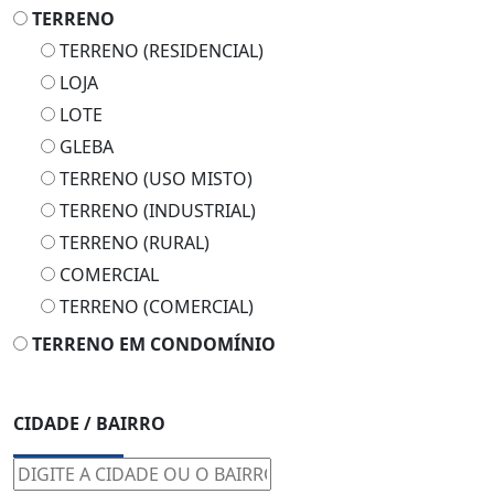
TERRENO
TERRENO (RESIDENCIAL)
LOJA
LOTE
GLEBA
TERRENO (USO MISTO)
TERRENO (INDUSTRIAL)
TERRENO (RURAL)
COMERCIAL
TERRENO (COMERCIAL)
TERRENO EM CONDOMÍNIO
CIDADE / BAIRRO