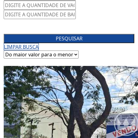
PESQUISAR
LIMPAR BUSCA