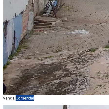
Venda
Comercial