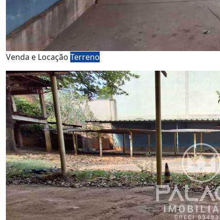
Venda e Locação
Terreno