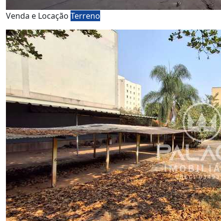
Venda e Locação
Terreno