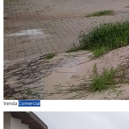
Venda
Comercial