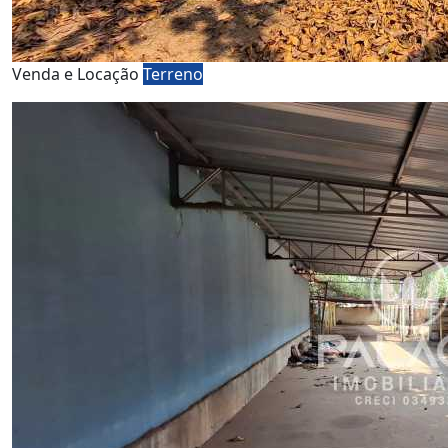
Venda e Locação
Terreno