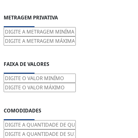
METRAGEM PRIVATIVA
FAIXA DE VALORES
COMODIDADES