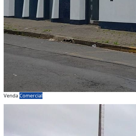
Venda
Comercial