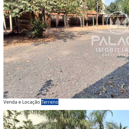
Venda e Locação
Terreno