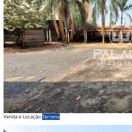
Venda e Locação
Terreno