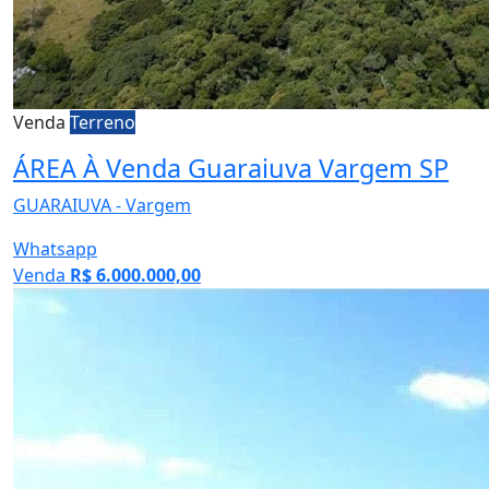
Venda
Terreno
ÁREA À Venda Guaraiuva Vargem SP
GUARAIUVA - Vargem
Whatsapp
Venda
R$ 6.000.000,00