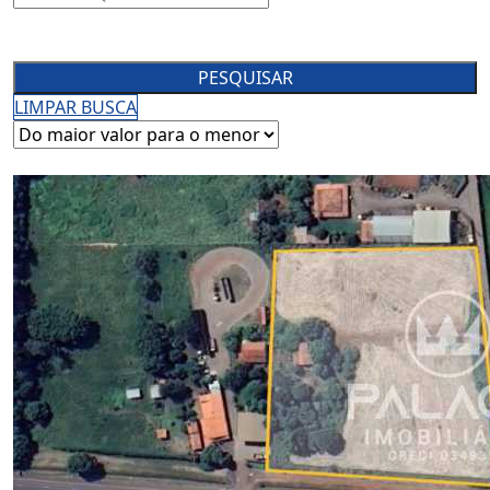
PESQUISAR
LIMPAR BUSCA