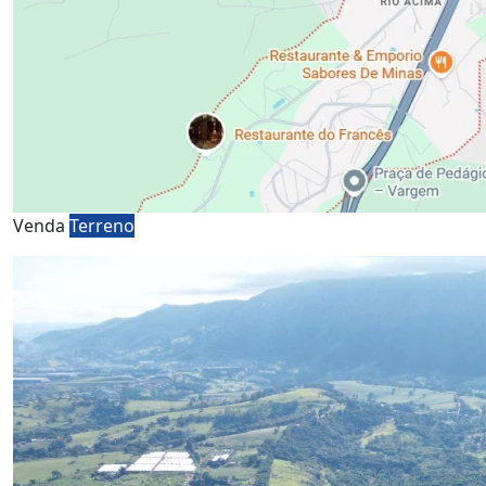
Venda
Terreno