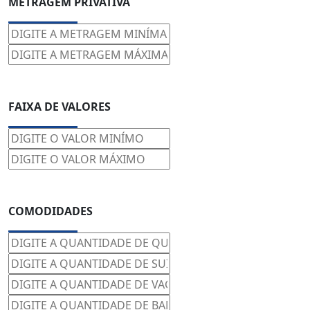
FAIXA DE VALORES
COMODIDADES