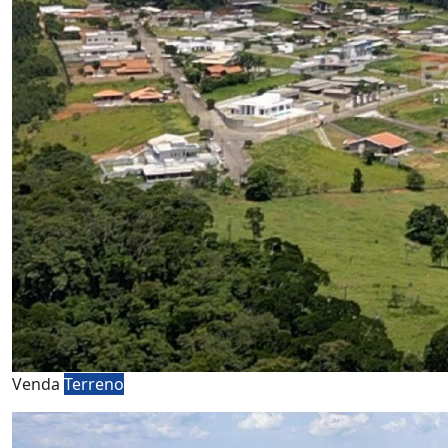
Venda
Terreno