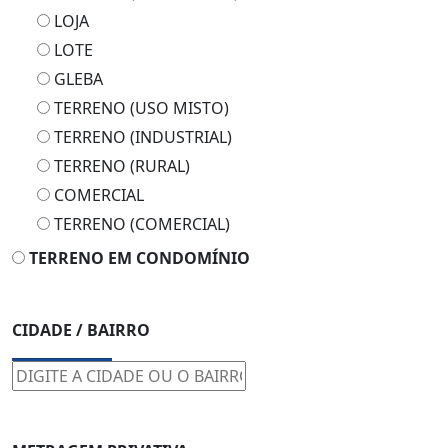
LOTE
GLEBA
TERRENO (USO MISTO)
TERRENO (INDUSTRIAL)
TERRENO (RURAL)
COMERCIAL
TERRENO (COMERCIAL)
TERRENO EM CONDOMÍNIO
CIDADE / BAIRRO
METRAGEM PRIVATIVA