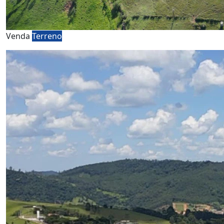
Venda
Terreno