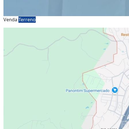
Venda
Terreno