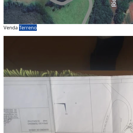
Venda
Terreno