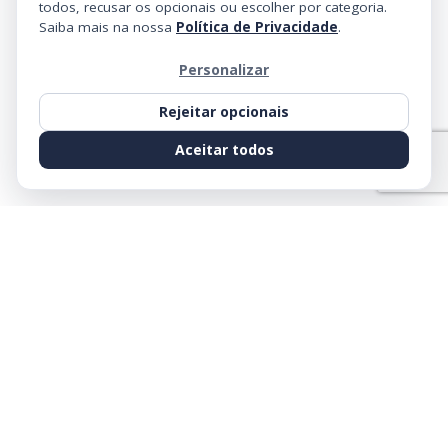
todos, recusar os opcionais ou escolher por categoria.
Saiba mais na nossa
Política de Privacidade
.
Personalizar
Rejeitar opcionais
Aceitar todos