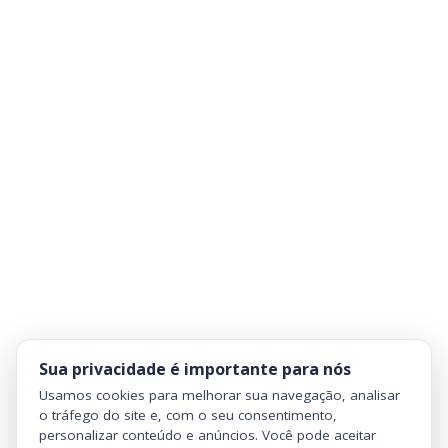
Sua privacidade é importante para nós
Usamos cookies para melhorar sua navegação, analisar
o tráfego do site e, com o seu consentimento,
personalizar conteúdo e anúncios. Você pode aceitar