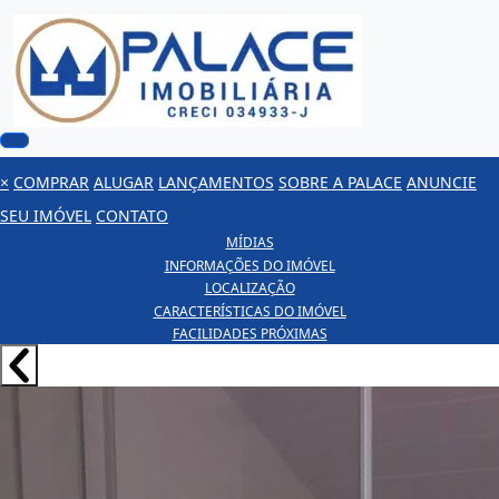
×
COMPRAR
ALUGAR
LANÇAMENTOS
SOBRE A PALACE
ANUNCIE
SEU IMÓVEL
CONTATO
MÍDIAS
INFORMAÇÕES DO IMÓVEL
LOCALIZAÇÃO
CARACTERÍSTICAS DO IMÓVEL
FACILIDADES PRÓXIMAS