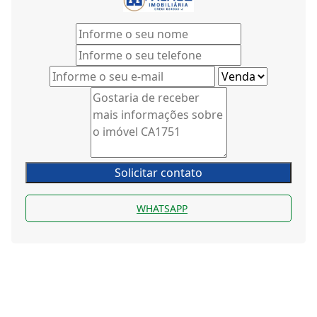
Solicitar contato
WHATSAPP