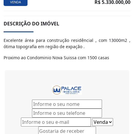
R$ 5.330.000,00
VENDA
DESCRIÇÃO DO IMÓVEL
Excelente área para construção residêncial , com 13000m2 ,
ótima topografia em região de expação .
Proximo ao Condominio Nova Suissa com 1500 casas