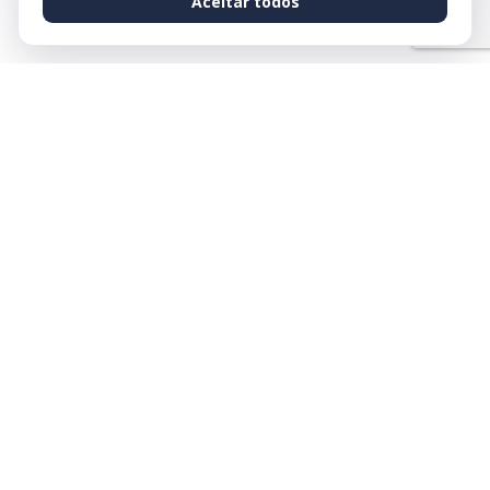
Aceitar todos