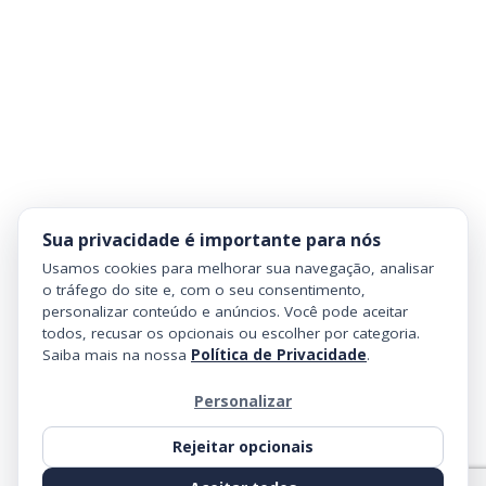
Sua privacidade é importante para nós
Usamos cookies para melhorar sua navegação, analisar
o tráfego do site e, com o seu consentimento,
personalizar conteúdo e anúncios. Você pode aceitar
todos, recusar os opcionais ou escolher por categoria.
Saiba mais na nossa
Política de Privacidade
.
Personalizar
Rejeitar opcionais