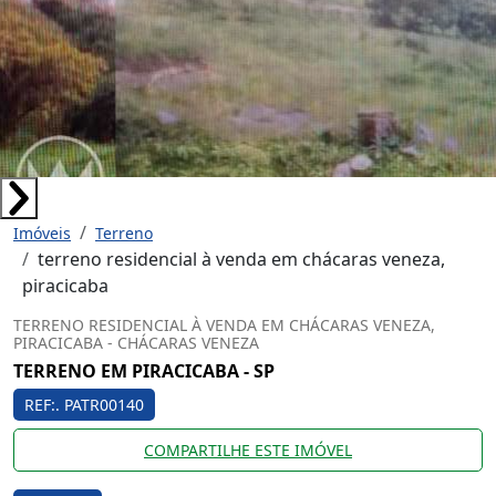
Imóveis
Terreno
terreno residencial à venda em chácaras veneza,
piracicaba
TERRENO RESIDENCIAL À VENDA EM CHÁCARAS VENEZA,
PIRACICABA - CHÁCARAS VENEZA
TERRENO EM PIRACICABA - SP
REF:. PATR00140
COMPARTILHE ESTE IMÓVEL