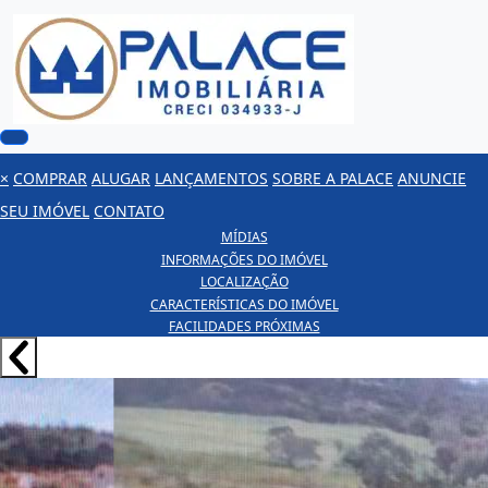
×
COMPRAR
ALUGAR
LANÇAMENTOS
SOBRE A PALACE
ANUNCIE
SEU IMÓVEL
CONTATO
MÍDIAS
INFORMAÇÕES DO IMÓVEL
LOCALIZAÇÃO
CARACTERÍSTICAS DO IMÓVEL
FACILIDADES PRÓXIMAS