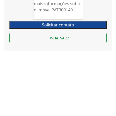
Solicitar contato
WHATSAPP