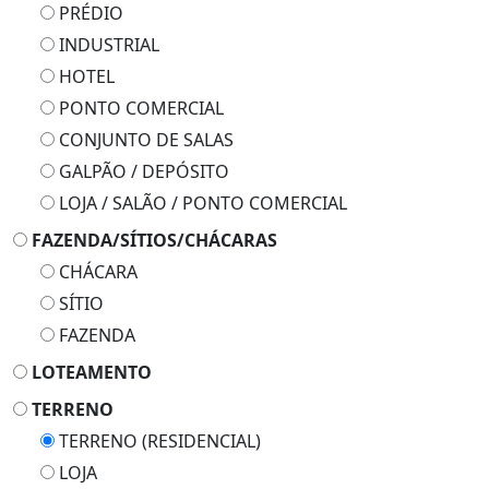
PRÉDIO
INDUSTRIAL
HOTEL
PONTO COMERCIAL
CONJUNTO DE SALAS
GALPÃO / DEPÓSITO
LOJA / SALÃO / PONTO COMERCIAL
FAZENDA/SÍTIOS/CHÁCARAS
CHÁCARA
SÍTIO
FAZENDA
LOTEAMENTO
TERRENO
TERRENO (RESIDENCIAL)
LOJA