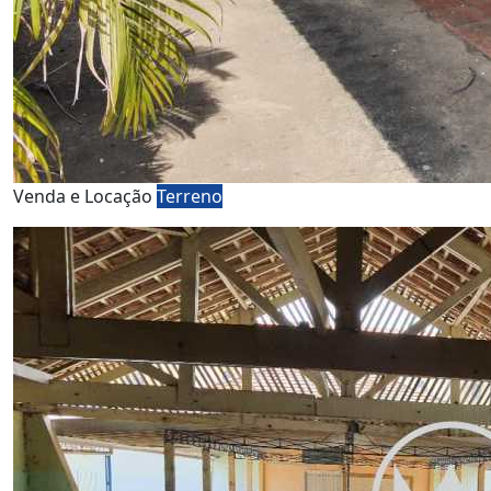
Venda e Locação
Terreno