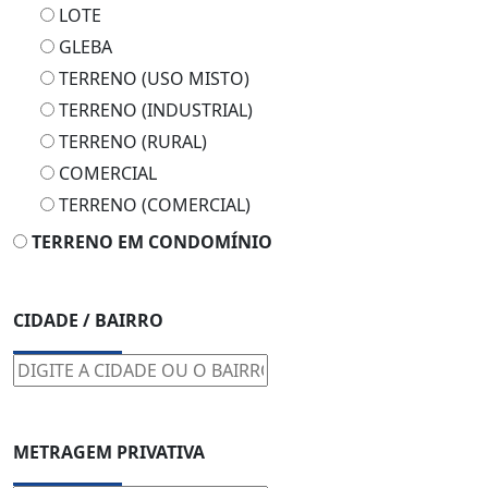
LOTE
GLEBA
TERRENO (USO MISTO)
TERRENO (INDUSTRIAL)
TERRENO (RURAL)
COMERCIAL
TERRENO (COMERCIAL)
TERRENO EM CONDOMÍNIO
CIDADE / BAIRRO
METRAGEM PRIVATIVA