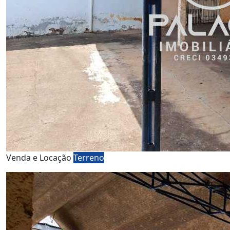
Venda e Locação
Terreno