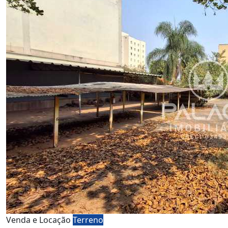
Venda e Locação
Terreno