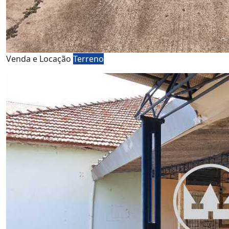
Venda e Locação
Terreno