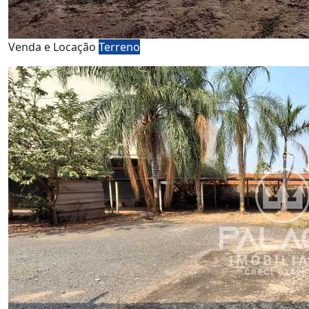
Venda e Locação
Terreno