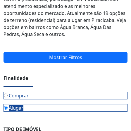
atendimento especializado e as melhores
oportunidades do mercado. Atualmente são 19 opções
de terreno (residencial) para alugar em Piracicaba. Veja
opções em bairros como Água Branca, Água Das
Pedras, Água Seca e outros.
Mostrar Filtros
Finalidade
Comprar
Alugar
TIPO DE IMÓVEL