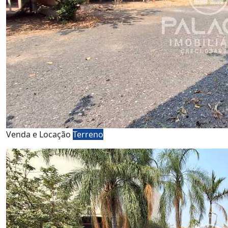
Venda e Locação
Terreno