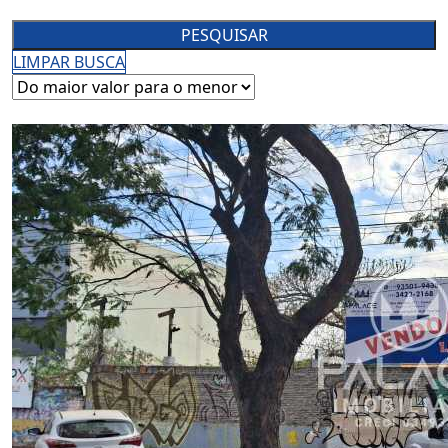
PESQUISAR
LIMPAR BUSCA