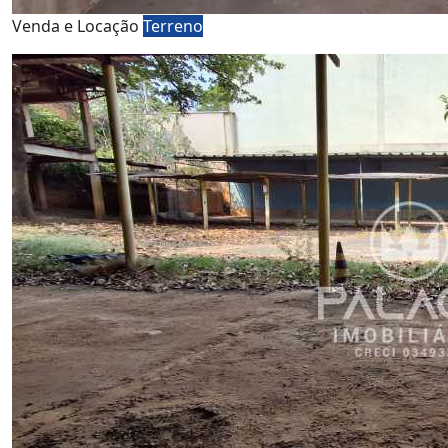
Venda e Locação
Terreno