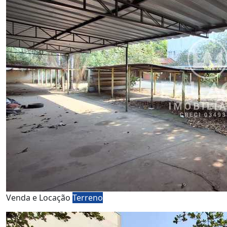
Venda e Locação
Terreno