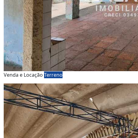
Venda e Locação
Terreno