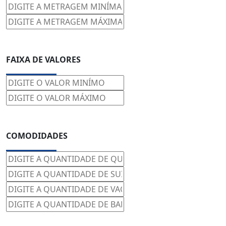
FAIXA DE VALORES
COMODIDADES