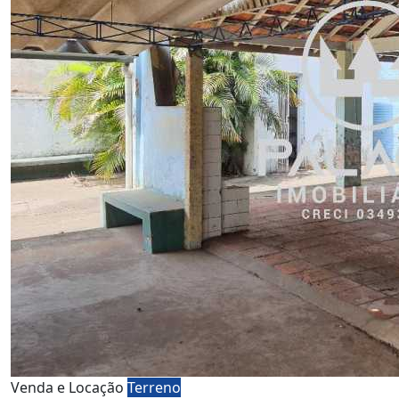
Venda e Locação
Terreno