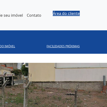
Área do cliente
e seu imóvel
Contato
 DO IMÓVEL
FACILIDADES PRÓXIMAS