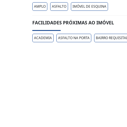
AMPLO
ASFALTO
IMÓVEL DE ESQUINA
FACILIDADES PRÓXIMAS AO IMÓVEL
ACADEMIA
ASFALTO NA PORTA
BAIRRO REQUISIT