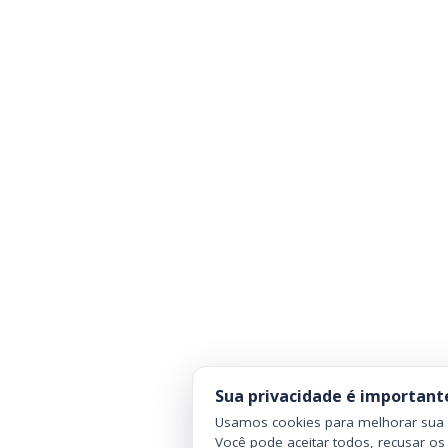
Sua privacidade é important
Usamos cookies para melhorar sua n
Você pode aceitar todos, recusar os