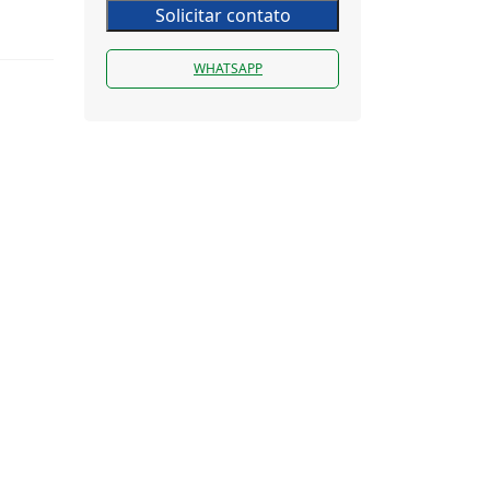
Solicitar contato
WHATSAPP