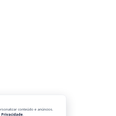
rsonalizar conteúdo e anúncios.
e Privacidade
.