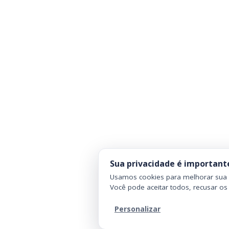
Sua privacidade é important
Usamos cookies para melhorar sua n
Você pode aceitar todos, recusar os
Personalizar