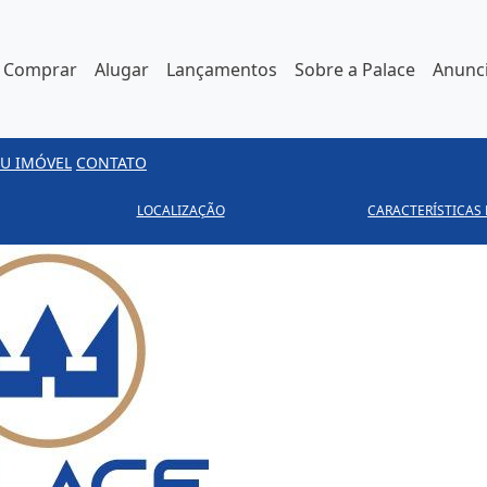
Comprar
Alugar
Lançamentos
Sobre a Palace
Anunci
U IMÓVEL
CONTATO
LOCALIZAÇÃO
CARACTERÍSTICAS