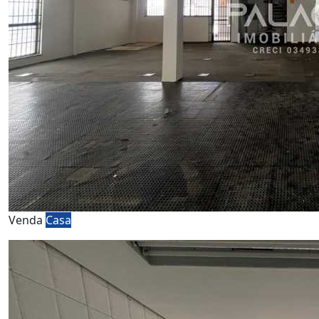
Venda
Casa