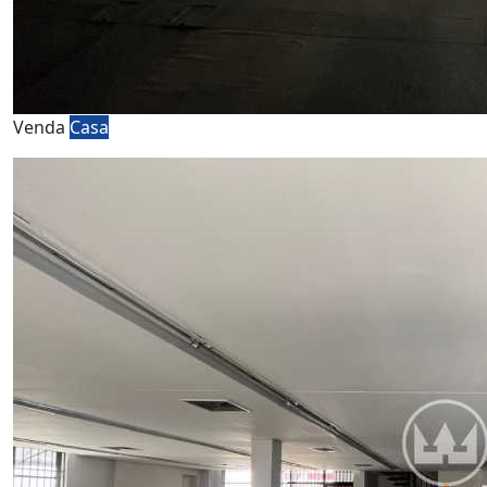
Venda
Casa