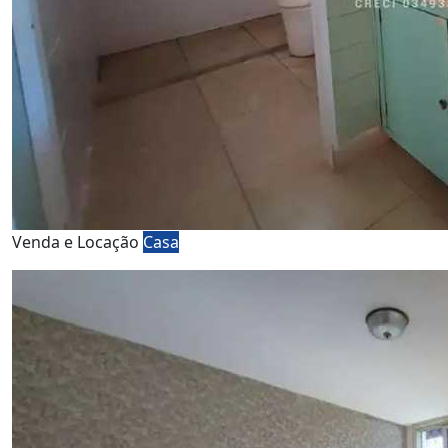
Venda e Locação
Casa