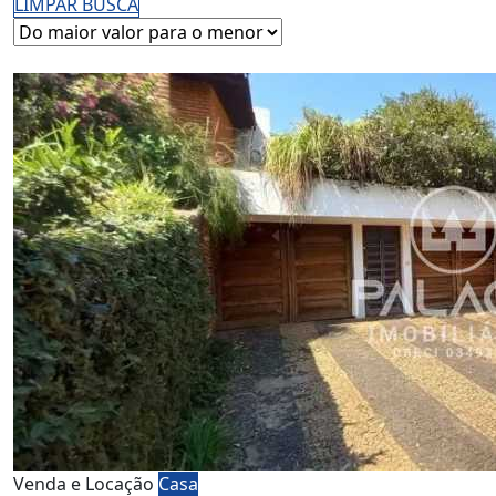
LIMPAR BUSCA
Venda e Locação
Casa