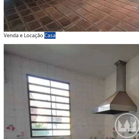
Venda e Locação
Casa