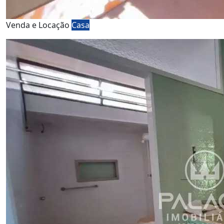
Venda e Locação
Casa