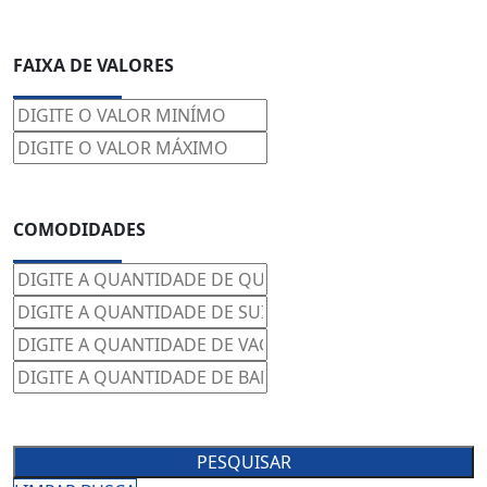
FAIXA DE VALORES
COMODIDADES
PESQUISAR