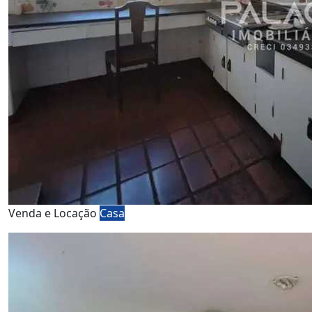
Venda e Locação
Casa