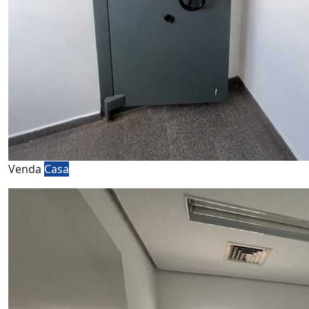
Venda
Casa