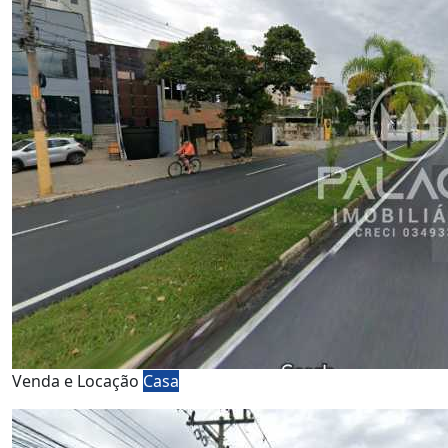
Venda e Locação
Casa