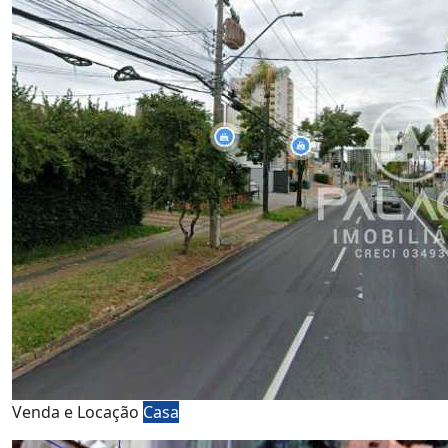
Venda e Locação
Casa