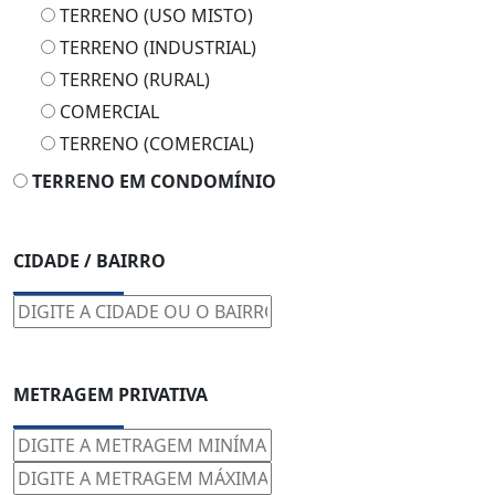
TERRENO (USO MISTO)
TERRENO (INDUSTRIAL)
TERRENO (RURAL)
COMERCIAL
TERRENO (COMERCIAL)
TERRENO EM CONDOMÍNIO
CIDADE / BAIRRO
METRAGEM PRIVATIVA