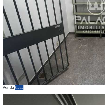
Venda
Casa