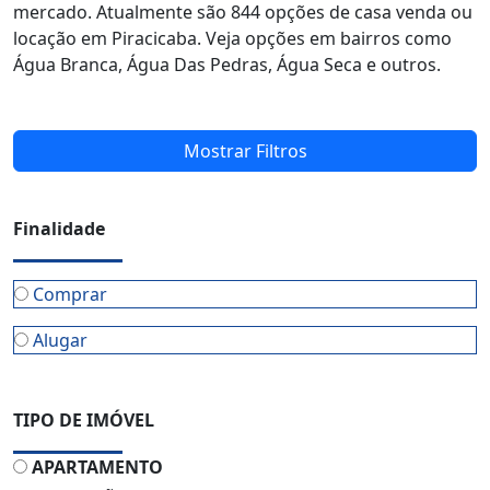
mercado. Atualmente são 844 opções de casa venda ou
locação em Piracicaba. Veja opções em bairros como
Água Branca, Água Das Pedras, Água Seca e outros.
Mostrar Filtros
Finalidade
Comprar
Alugar
TIPO DE IMÓVEL
APARTAMENTO