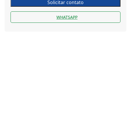
Solicitar contato
WHATSAPP