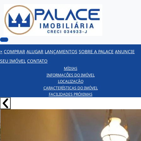
×
COMPRAR
ALUGAR
LANÇAMENTOS
SOBRE A PALACE
ANUNCIE
SEU IMÓVEL
CONTATO
MÍDIAS
INFORMAÇÕES DO IMÓVEL
LOCALIZAÇÃO
CARACTERÍSTICAS DO IMÓVEL
FACILIDADES PRÓXIMAS