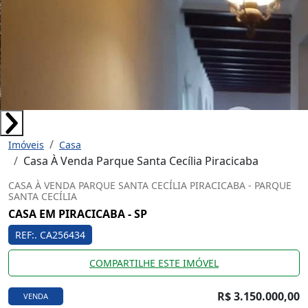
Imóveis
Casa
Casa À Venda Parque Santa Cecília Piracicaba
CASA À VENDA PARQUE SANTA CECÍLIA PIRACICABA - PARQUE
SANTA CECÍLIA
CASA EM PIRACICABA - SP
REF:. CA256434
COMPARTILHE ESTE IMÓVEL
R$ 3.150.000,00
VENDA