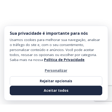
Sua privacidade é importante para nós
Usamos cookies para melhorar sua navegação, analisar
o tráfego do site e, com o seu consentimento,
personalizar conteúdo e anúncios. Você pode aceitar
todos, recusar os opcionais ou escolher por categoria.
Saiba mais na nossa
Política de Privacidade
.
Personalizar
Rejeitar opcionais
Aceitar todos