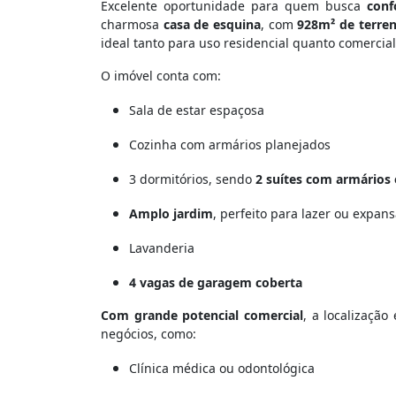
Excelente oportunidade para quem busca
conf
charmosa
casa de esquina
, com
928m² de terre
ideal tanto para uso residencial quanto comercial
O imóvel conta com:
Sala de estar espaçosa
Cozinha com armários planejados
3 dormitórios, sendo
2 suítes com armários
Amplo jardim
, perfeito para lazer ou expan
Lavanderia
4 vagas de garagem coberta
Com grande potencial comercial
, a localização
negócios, como:
Clínica médica ou odontológica