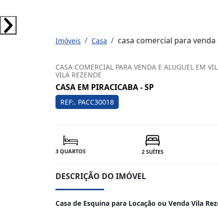
casa comercial para venda 
Imóveis
Casa
CASA COMERCIAL PARA VENDA E ALUGUEL EM VIL
VILA REZENDE
CASA EM PIRACICABA - SP
REF:. PACC30018
3 QUARTOS
2 SUÍTES
DESCRIÇÃO DO IMÓVEL
Casa de Esquina para Locação ou Venda Vila Rez