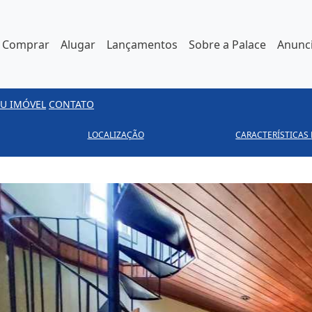
Comprar
Alugar
Lançamentos
Sobre a Palace
Anunci
U IMÓVEL
CONTATO
LOCALIZAÇÃO
CARACTERÍSTICAS