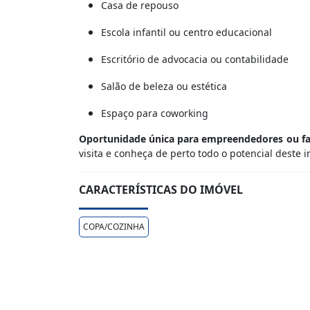
Casa de repouso
Escola infantil ou centro educacional
Escritório de advocacia ou contabilidade
Salão de beleza ou estética
Espaço para coworking
Oportunidade única para empreendedores ou famí
visita e conheça de perto todo o potencial deste i
CARACTERÍSTICAS DO IMÓVEL
COPA/COZINHA