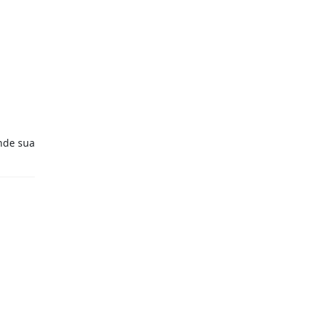
de sua