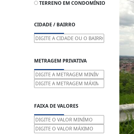
TERRENO EM CONDOMÍNIO
CIDADE / BAIRRO
METRAGEM PRIVATIVA
FAIXA DE VALORES