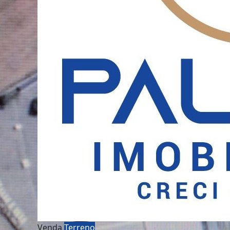
Venda
Terreno