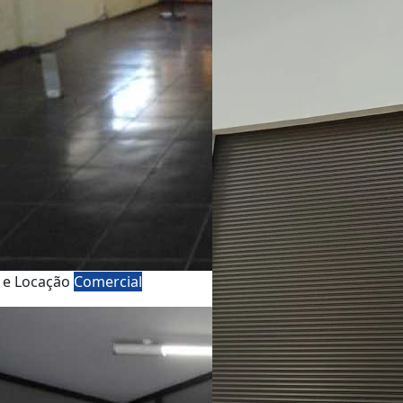
 e Locação
Comercial