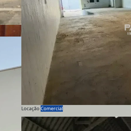
Locação
Comercial