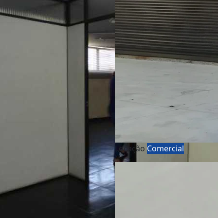
Locação
Comercial