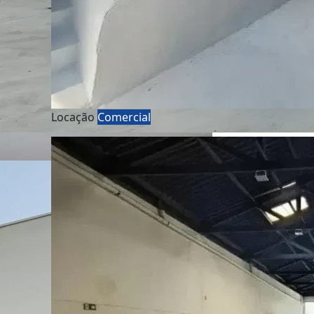
Locação
Comercial