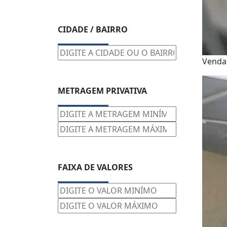
CIDADE / BAIRRO
Venda
METRAGEM PRIVATIVA
FAIXA DE VALORES