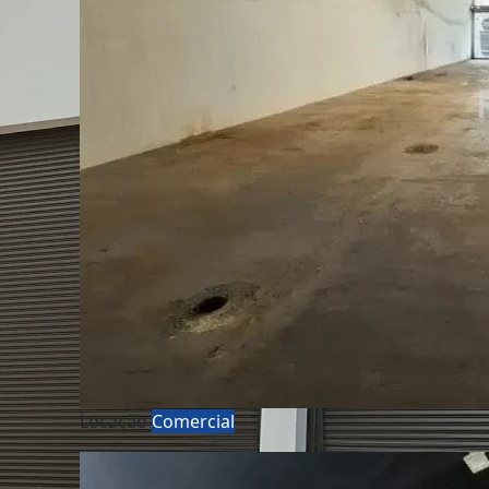
Locação
Comercial