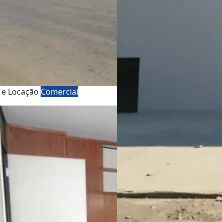
 e Locação
Comercial