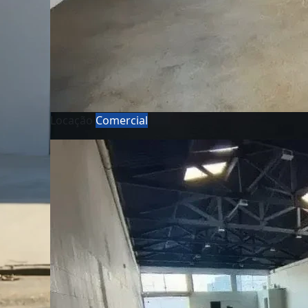
Locação
Comercial