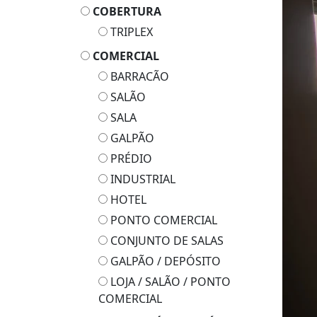
COBERTURA
TRIPLEX
COMERCIAL
BARRACÃO
SALÃO
SALA
GALPÃO
PRÉDIO
INDUSTRIAL
HOTEL
PONTO COMERCIAL
CONJUNTO DE SALAS
GALPÃO / DEPÓSITO
LOJA / SALÃO / PONTO
COMERCIAL