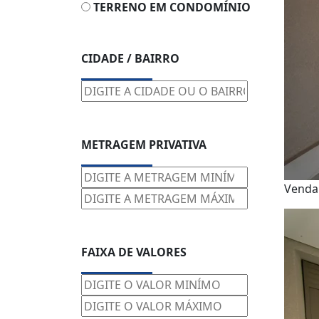
TERRENO EM CONDOMÍNIO
CIDADE / BAIRRO
METRAGEM PRIVATIVA
Venda
FAIXA DE VALORES