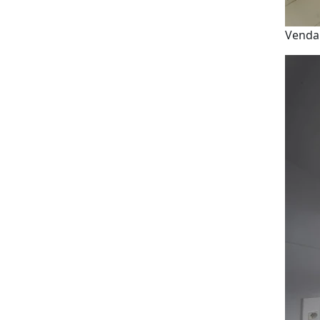
Venda