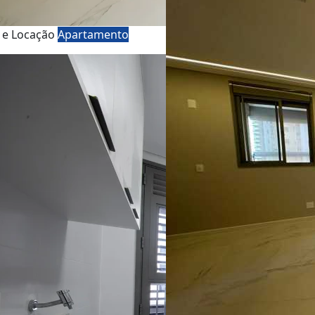
 e Locação
Apartamento