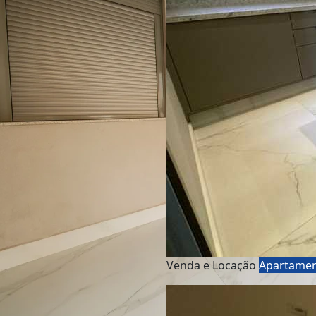
Venda e Locação
Apartame