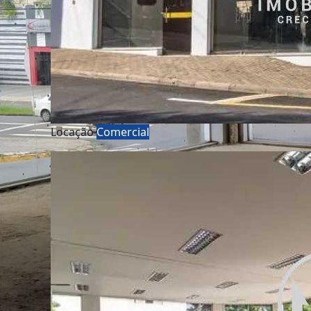
Locação
Comercial