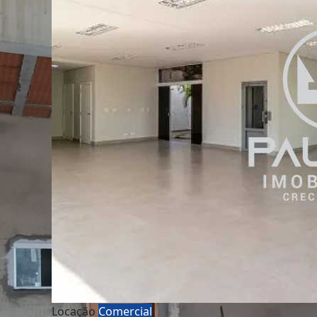
Locação
Comercial