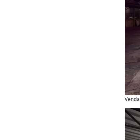
Venda