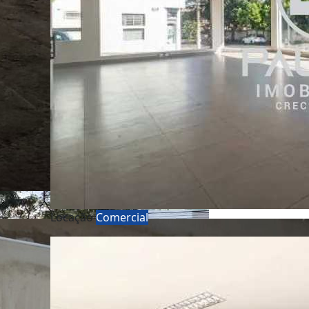
Locação
Comercial