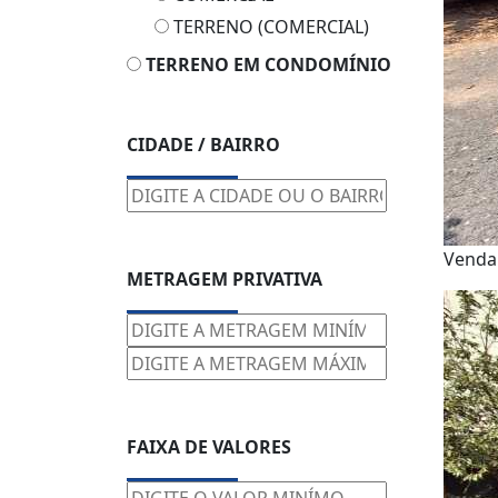
TERRENO (COMERCIAL)
TERRENO EM CONDOMÍNIO
CIDADE / BAIRRO
Venda
METRAGEM PRIVATIVA
FAIXA DE VALORES