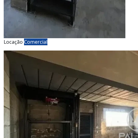
Locação
Comercial