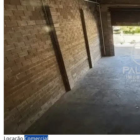
Locação
Comercial