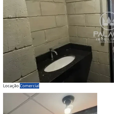
Locação
Comercial