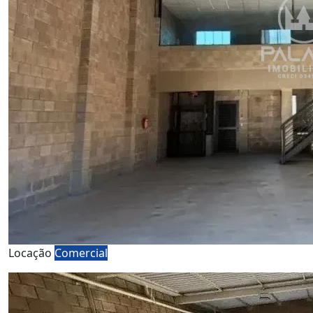
Locação
Comercial