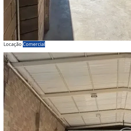
Locação
Comercial