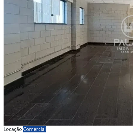
Locação
Comercial