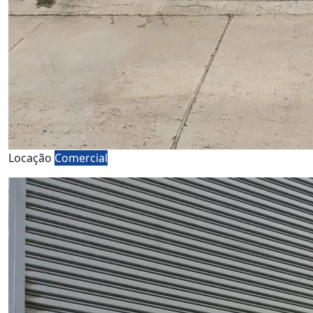
Locação
Comercial