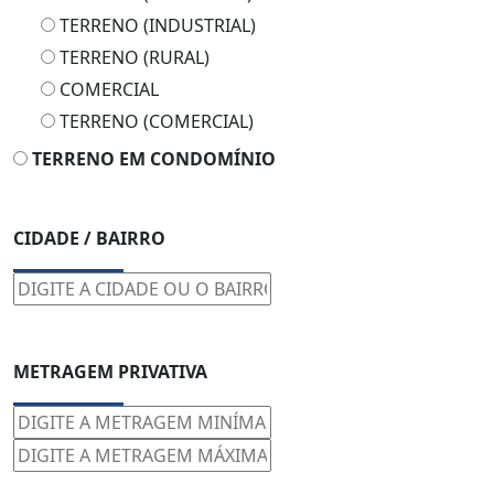
TERRENO (INDUSTRIAL)
TERRENO (RURAL)
COMERCIAL
TERRENO (COMERCIAL)
TERRENO EM CONDOMÍNIO
CIDADE / BAIRRO
METRAGEM PRIVATIVA