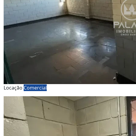
Locação
Comercial