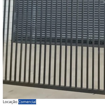
Locação
Comercial