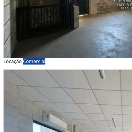
Locação
Comercial