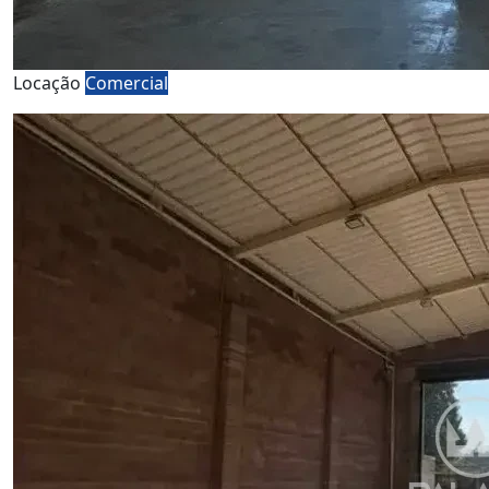
Locação
Comercial