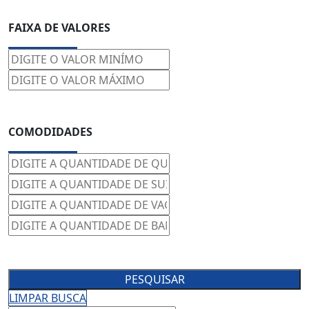
FAIXA DE VALORES
COMODIDADES
PESQUISAR
LIMPAR BUSCA