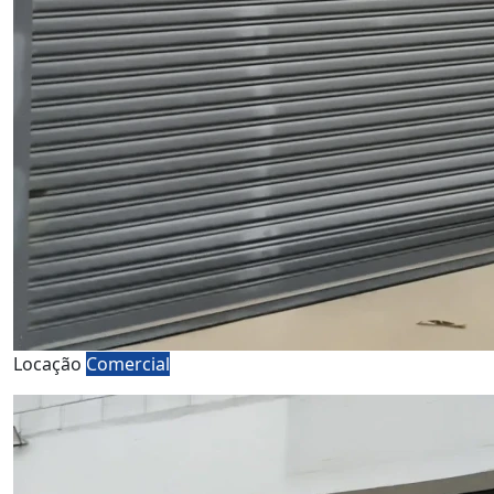
Locação
Comercial