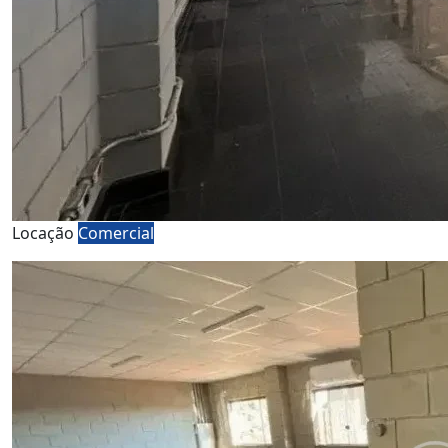
Locação
Comercial