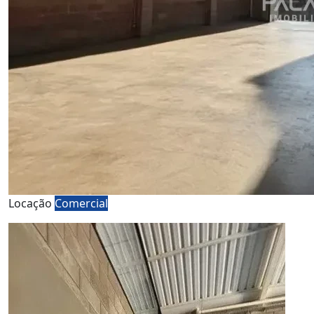
Locação
Comercial