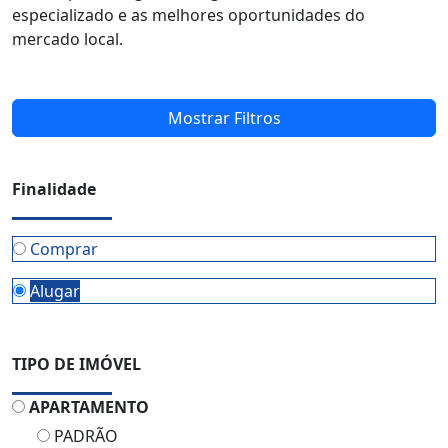
especializado e as melhores oportunidades do
mercado local.
Mostrar Filtros
Finalidade
Comprar
Alugar
TIPO DE IMÓVEL
APARTAMENTO
PADRÃO