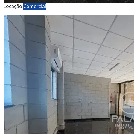
Locação
Comercial