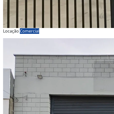
Locação
Comercial