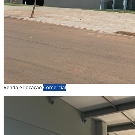
Venda e Locação
Comercial