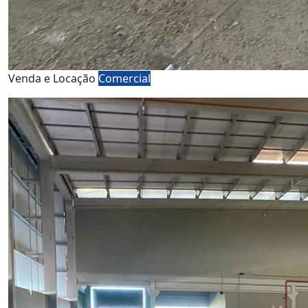
Venda e Locação
Comercial