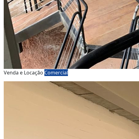
Venda e Locação
Comercial