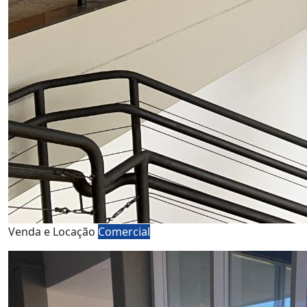
Venda e Locação
Comercial