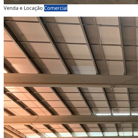
Venda e Locação
Comercial