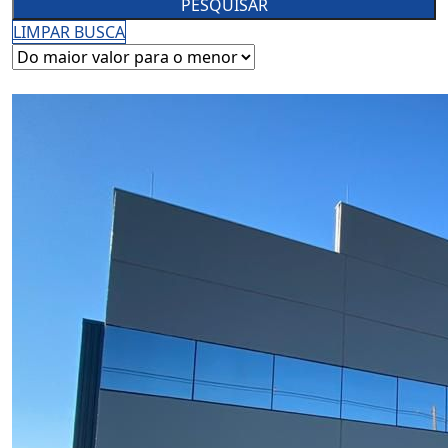
PESQUISAR
LIMPAR BUSCA