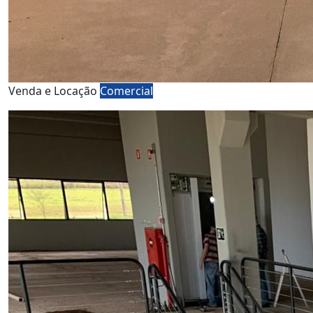
Venda e Locação
Comercial