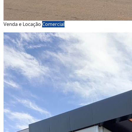
Venda e Locação
Comercial