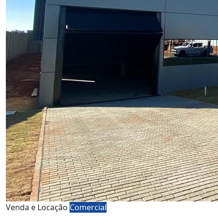
Venda e Locação
Comercial