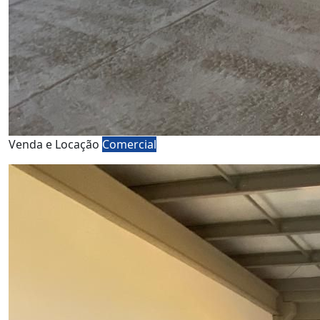
Venda e Locação
Comercial