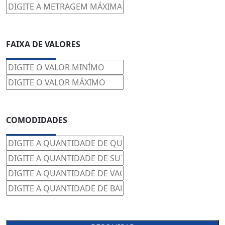
FAIXA DE VALORES
COMODIDADES