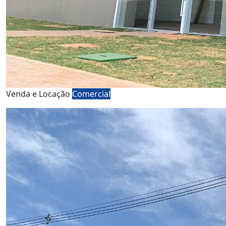
Venda e Locação
Comercial