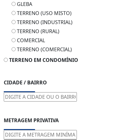
GLEBA
TERRENO (USO MISTO)
TERRENO (INDUSTRIAL)
TERRENO (RURAL)
COMERCIAL
TERRENO (COMERCIAL)
TERRENO EM CONDOMÍNIO
CIDADE / BAIRRO
METRAGEM PRIVATIVA