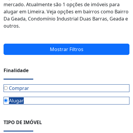
mercado. Atualmente são 1 opções de imóveis para
alugar em Limeira. Veja opções em bairros como Bairro
Da Geada, Condomínio Industrial Duas Barras, Geada e
outros.
Mostrar Filtros
Finalidade
Comprar
Alugar
TIPO DE IMÓVEL