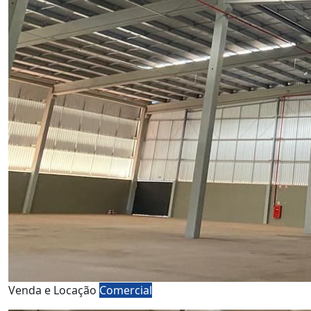
Venda e Locação
Comercial