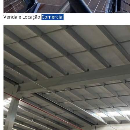
Venda e Locação
Comercial