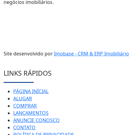
negócios imobiliários.
Site desenvolvido por
Imobase - CRM & ERP Imobiliário
LINKS RÁPIDOS
PÁGINA INÍCIAL
ALUGAR
COMPRAR
LANÇAMENTOS
ANUNCIE CONOSCO
CONTATO
POLÍTICA DE PRIVACIDADE