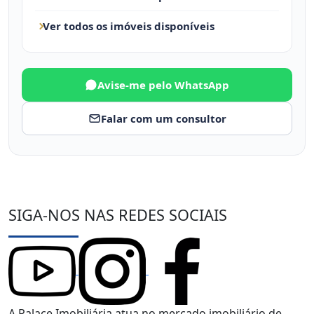
Ver todos os imóveis disponíveis
Avise-me pelo WhatsApp
Falar com um consultor
SIGA-NOS NAS REDES SOCIAIS
A Palace Imobiliária atua no mercado imobiliário de