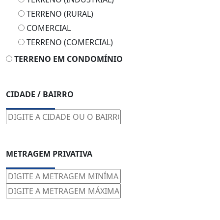
TERRENO (RURAL)
COMERCIAL
TERRENO (COMERCIAL)
TERRENO EM CONDOMÍNIO
CIDADE / BAIRRO
METRAGEM PRIVATIVA