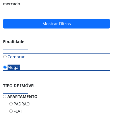
mercado.
Mostrar Filtros
Finalidade
Comprar
Alugar
TIPO DE IMÓVEL
APARTAMENTO
PADRÃO
FLAT