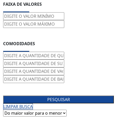
FAIXA DE VALORES
COMODIDADES
PESQUISAR
LIMPAR BUSCA