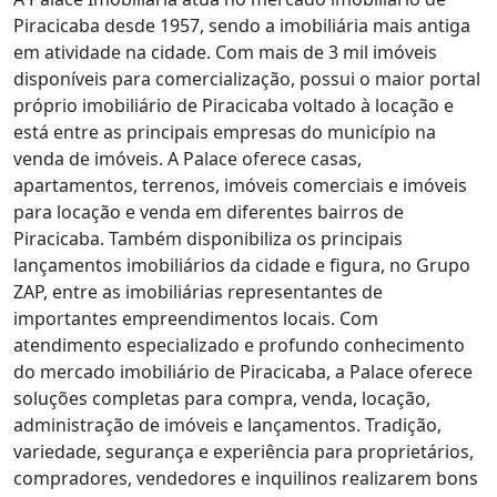
Piracicaba desde 1957, sendo a imobiliária mais antiga
em atividade na cidade. Com mais de 3 mil imóveis
disponíveis para comercialização, possui o maior portal
próprio imobiliário de Piracicaba voltado à locação e
está entre as principais empresas do município na
venda de imóveis. A Palace oferece casas,
apartamentos, terrenos, imóveis comerciais e imóveis
para locação e venda em diferentes bairros de
Piracicaba. Também disponibiliza os principais
lançamentos imobiliários da cidade e figura, no Grupo
ZAP, entre as imobiliárias representantes de
importantes empreendimentos locais. Com
atendimento especializado e profundo conhecimento
do mercado imobiliário de Piracicaba, a Palace oferece
soluções completas para compra, venda, locação,
administração de imóveis e lançamentos. Tradição,
variedade, segurança e experiência para proprietários,
compradores, vendedores e inquilinos realizarem bons