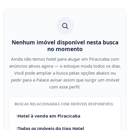
Nenhum imóvel disponível nesta busca
no momento
Ainda não temos hotel para alugar em Piracicaba com
anúncios ativos agora — o estoque muda todos os dias.
Você pode ampliar a busca pelas opções abaixo ou
pedir para a Palace avisar assim que surgir um imóvel
com esse perfil.
BUSCAS RELACIONADAS COM IMÓVEIS DISPONÍVEIS:
Hotel à venda em Piracicaba
Todos os imóveis do tipo Hotel