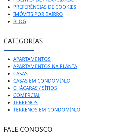
PREFERÊNCIAS DE COOKIES
IMÓVEIS POR BAIRRO
BLOG
CATEGORIAS
APARTAMENTOS
APARTAMENTOS NA PLANTA
CASAS
CASAS EM CONDOMÍNIO
CHÁCARAS / SÍTIOS
COMERCIAL
TERRENOS
TERRENOS EM CONDOMÍNIO
FALE CONOSCO