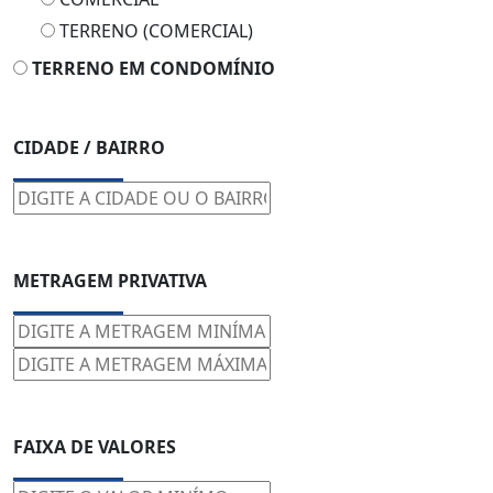
TERRENO (COMERCIAL)
TERRENO EM CONDOMÍNIO
CIDADE / BAIRRO
METRAGEM PRIVATIVA
FAIXA DE VALORES