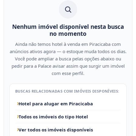
Nenhum imóvel disponível nesta busca
no momento
Ainda não temos hotel à venda em Piracicaba com
anúncios ativos agora — o estoque muda todos os dias.
Você pode ampliar a busca pelas opções abaixo ou
pedir para a Palace avisar assim que surgir um imóvel
com esse perfil.
BUSCAS RELACIONADAS COM IMÓVEIS DISPONÍVEIS:
Hotel para alugar em Piracicaba
Todos os imóveis do tipo Hotel
Ver todos os imóveis disponíveis