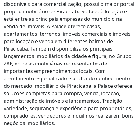
disponíveis para comercialização, possui o maior portal
próprio imobiliário de Piracicaba voltado à locação e
está entre as principais empresas do município na
venda de imóveis. A Palace oferece casas,
apartamentos, terrenos, imóveis comerciais e imóveis
para locação e venda em diferentes bairros de
Piracicaba. Também disponibiliza os principais
lançamentos imobiliários da cidade e figura, no Grupo
ZAP, entre as imobiliárias representantes de
importantes empreendimentos locais. Com
atendimento especializado e profundo conhecimento
do mercado imobiliário de Piracicaba, a Palace oferece
soluções completas para compra, venda, locação,
administração de imóveis e lançamentos. Tradição,
variedade, segurança e experiência para proprietários,
compradores, vendedores e inquilinos realizarem bons
negócios imobiliários.