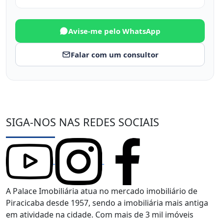
Avise-me pelo WhatsApp
Falar com um consultor
SIGA-NOS NAS REDES SOCIAIS
A Palace Imobiliária atua no mercado imobiliário de
Piracicaba desde 1957, sendo a imobiliária mais antiga
em atividade na cidade. Com mais de 3 mil imóveis