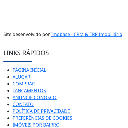
Site desenvolvido por
Imobase - CRM & ERP Imobiliário
LINKS RÁPIDOS
PÁGINA INÍCIAL
ALUGAR
COMPRAR
LANÇAMENTOS
ANUNCIE CONOSCO
CONTATO
POLÍTICA DE PRIVACIDADE
PREFERÊNCIAS DE COOKIES
IMÓVEIS POR BAIRRO