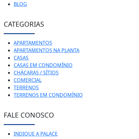
BLOG
CATEGORIAS
APARTAMENTOS
APARTAMENTOS NA PLANTA
CASAS
CASAS EM CONDOMÍNIO
CHÁCARAS / SÍTIOS
COMERCIAL
TERRENOS
TERRENOS EM CONDOMÍNIO
FALE CONOSCO
INDIQUE A PALACE