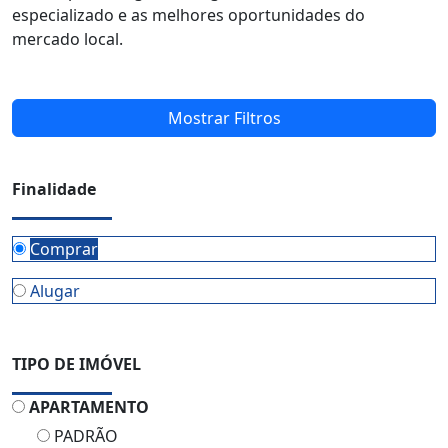
especializado e as melhores oportunidades do
mercado local.
Mostrar Filtros
Finalidade
Comprar
Alugar
TIPO DE IMÓVEL
APARTAMENTO
PADRÃO