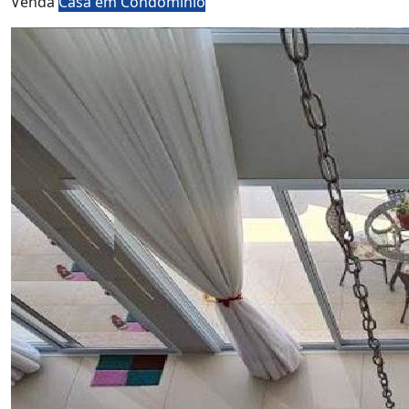
Venda
Casa em Condomínio