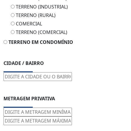
TERRENO (INDUSTRIAL)
TERRENO (RURAL)
COMERCIAL
TERRENO (COMERCIAL)
TERRENO EM CONDOMÍNIO
CIDADE / BAIRRO
METRAGEM PRIVATIVA