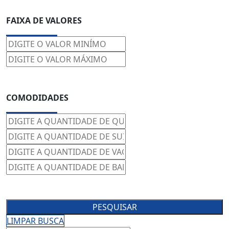
FAIXA DE VALORES
COMODIDADES
PESQUISAR
LIMPAR BUSCA