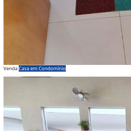
Venda
Casa em Condomínio