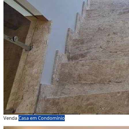
Venda
Casa em Condomínio