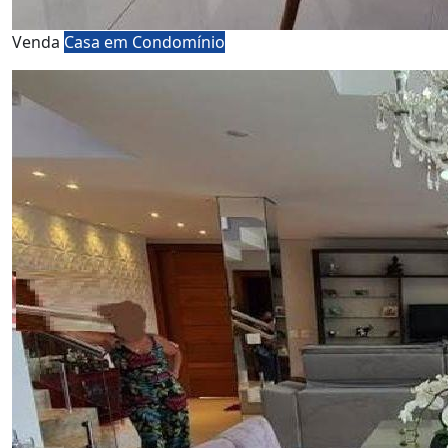
Venda
Casa em Condomínio