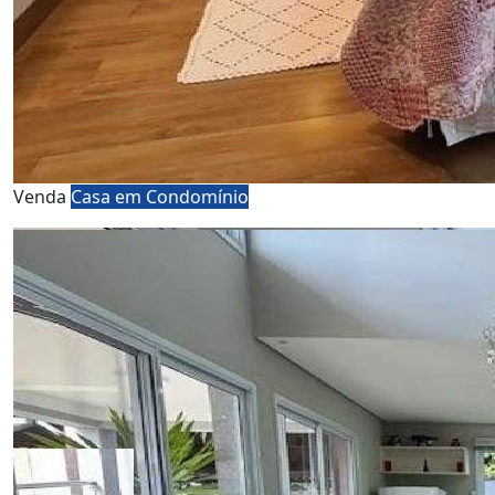
Venda
Casa em Condomínio