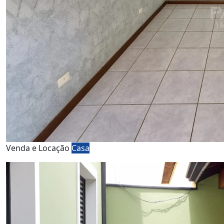
Venda e Locação
Casa