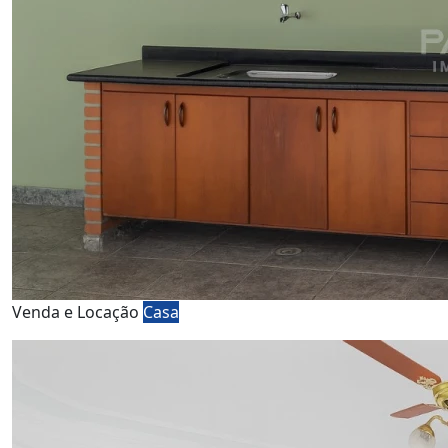
Venda e Locação
Casa