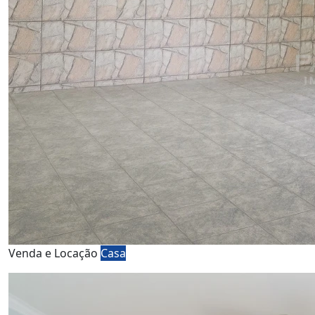
Venda e Locação
Casa