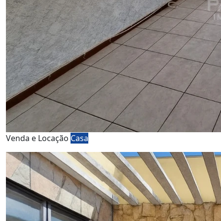
Venda e Locação
Casa