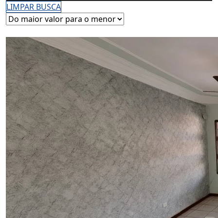
LIMPAR BUSCA