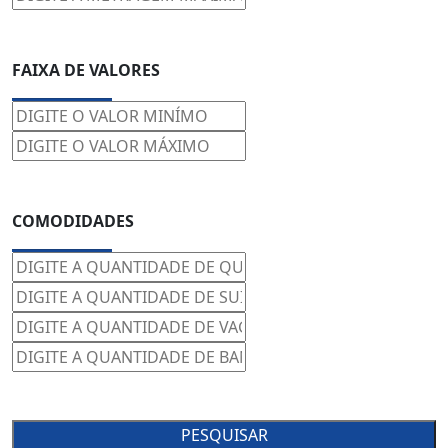
FAIXA DE VALORES
COMODIDADES
PESQUISAR