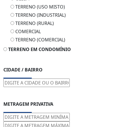
TERRENO (USO MISTO)
TERRENO (INDUSTRIAL)
TERRENO (RURAL)
COMERCIAL
TERRENO (COMERCIAL)
TERRENO EM CONDOMÍNIO
CIDADE / BAIRRO
METRAGEM PRIVATIVA