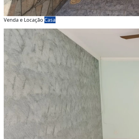
Venda e Locação
Casa