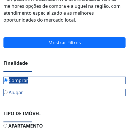
melhores opções de compra e aluguel na região, com
atendimento especializado e as melhores
oportunidades do mercado local.
Mostrar Filtros
Finalidade
Comprar
Alugar
TIPO DE IMÓVEL
APARTAMENTO