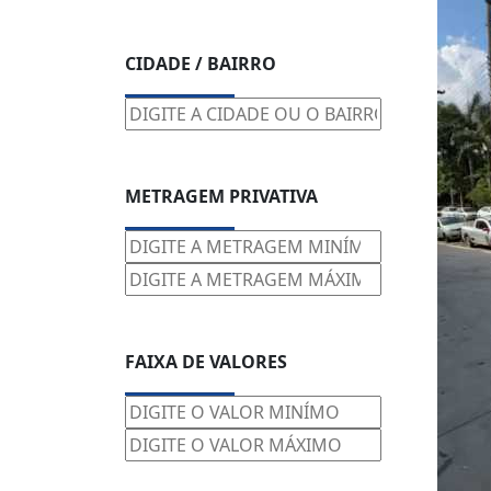
CIDADE / BAIRRO
METRAGEM PRIVATIVA
FAIXA DE VALORES