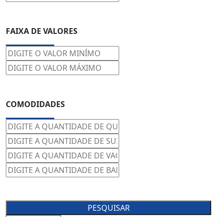
FAIXA DE VALORES
COMODIDADES
PESQUISAR