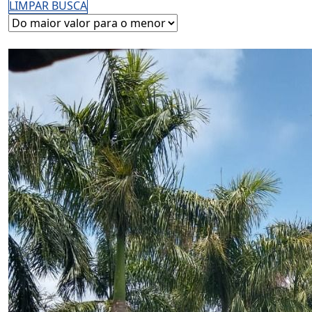
LIMPAR BUSCA