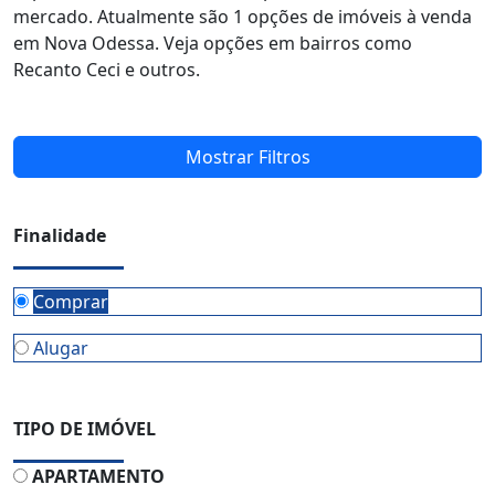
mercado. Atualmente são 1 opções de imóveis à venda
em Nova Odessa. Veja opções em bairros como
Recanto Ceci e outros.
Mostrar Filtros
Finalidade
Comprar
Alugar
TIPO DE IMÓVEL
APARTAMENTO