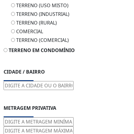
TERRENO (USO MISTO)
TERRENO (INDUSTRIAL)
TERRENO (RURAL)
COMERCIAL
TERRENO (COMERCIAL)
TERRENO EM CONDOMÍNIO
CIDADE / BAIRRO
METRAGEM PRIVATIVA