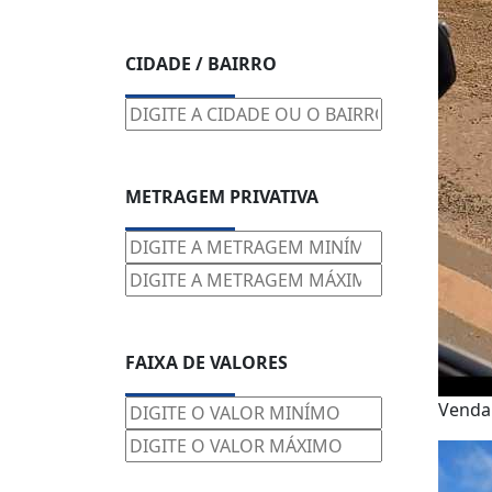
CIDADE / BAIRRO
METRAGEM PRIVATIVA
FAIXA DE VALORES
Vend