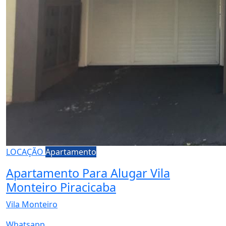
LOCAÇÃO
Apartamento
Apartamento Para Alugar Vila
Monteiro Piracicaba
Vila Monteiro
Whatsapp