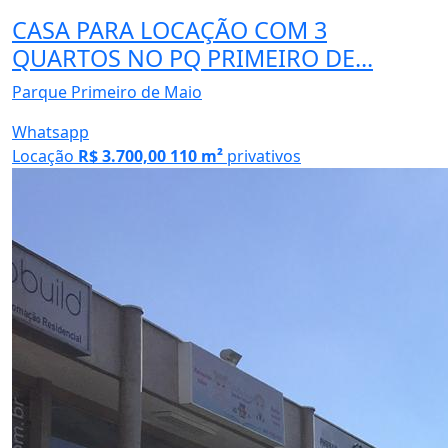
CASA PARA LOCAÇÃO COM 3
QUARTOS NO PQ PRIMEIRO DE...
Parque Primeiro de Maio
Whatsapp
Locação
R$ 3.700,00
110 m²
privativos