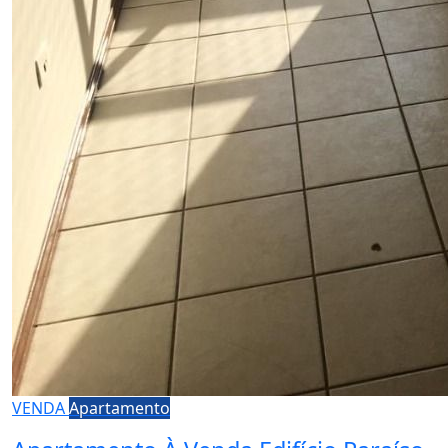
VENDA
Apartamento