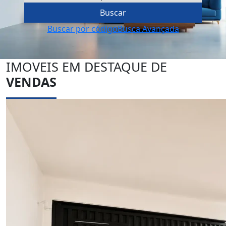
Buscar
Buscar por código
Busca Avançada
IMOVEIS EM DESTAQUE DE
VENDAS