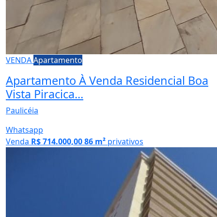
VENDA
Apartamento
Apartamento À Venda Residencial Boa
Vista Piracica...
Paulicéia
Whatsapp
Venda
R$ 714.000,00
86 m²
privativos