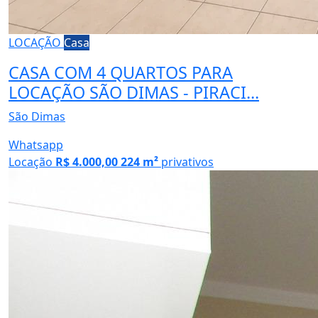
LOCAÇÃO
Casa
CASA COM 4 QUARTOS PARA
LOCAÇÃO SÃO DIMAS - PIRACI...
São Dimas
Whatsapp
Locação
R$ 4.000,00
224 m²
privativos