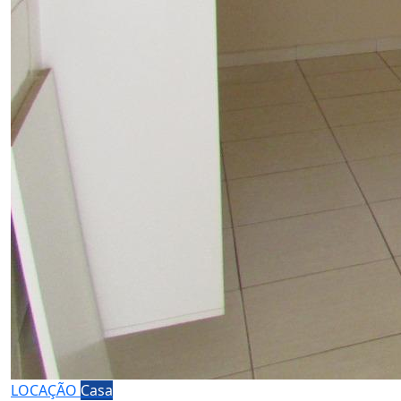
LOCAÇÃO
Casa