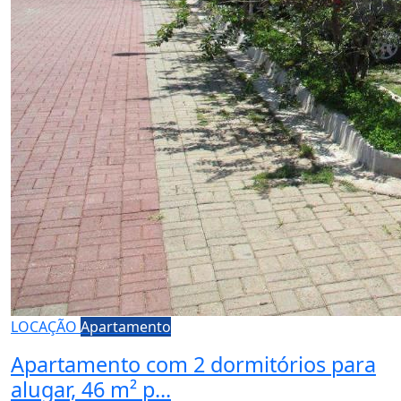
LOCAÇÃO
Apartamento
Apartamento com 2 dormitórios para
alugar, 46 m² p...