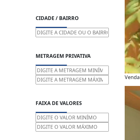
CIDADE / BAIRRO
METRAGEM PRIVATIVA
Venda
FAIXA DE VALORES