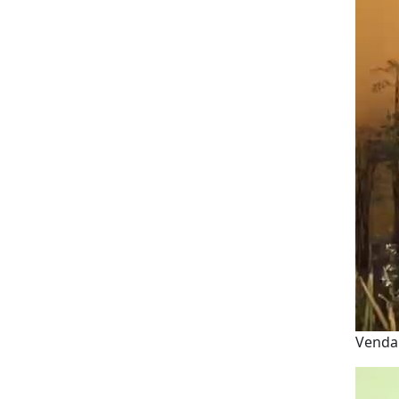
Venda