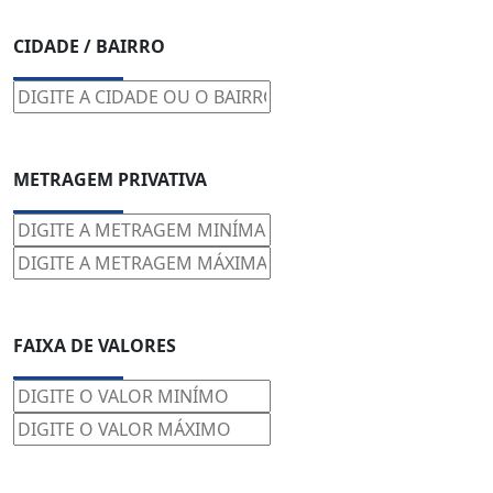
CIDADE / BAIRRO
METRAGEM PRIVATIVA
FAIXA DE VALORES