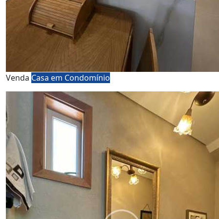
Venda
Casa em Condomínio