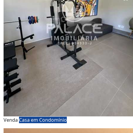
Venda
Casa em Condomínio