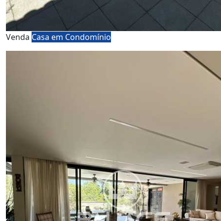
Venda
Casa em Condomínio