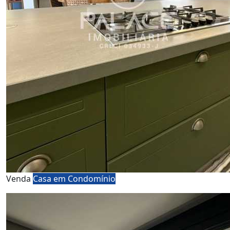
Venda
Casa em Condomínio