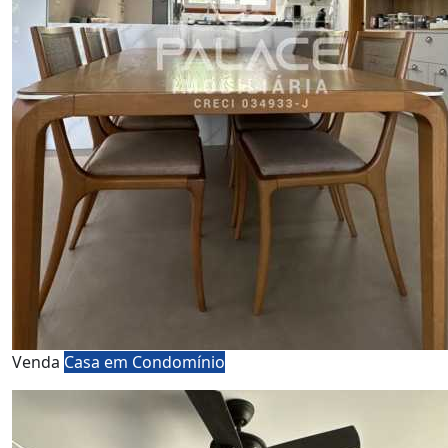
Venda
Casa em Condomínio