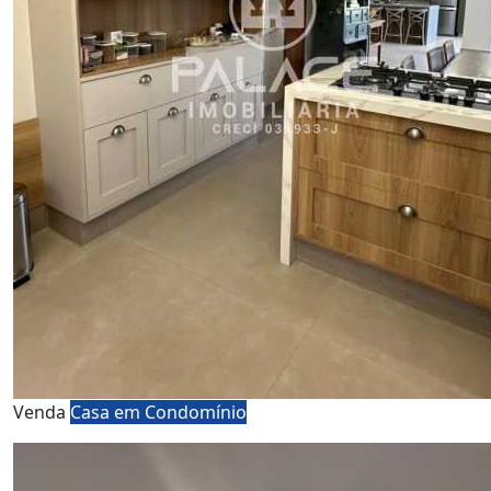
Venda
Casa em Condomínio