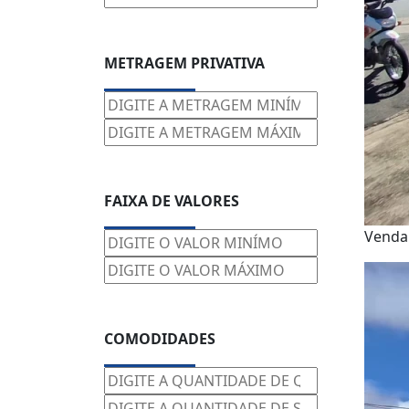
METRAGEM PRIVATIVA
FAIXA DE VALORES
Vend
COMODIDADES