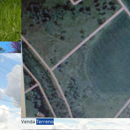
Venda
Terreno