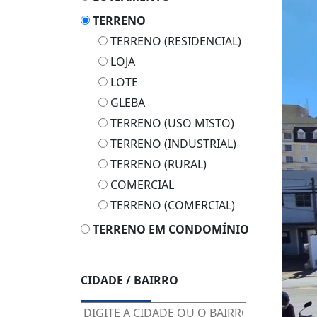
TERRENO
TERRENO (RESIDENCIAL)
LOJA
LOTE
GLEBA
TERRENO (USO MISTO)
TERRENO (INDUSTRIAL)
TERRENO (RURAL)
COMERCIAL
TERRENO (COMERCIAL)
TERRENO EM CONDOMÍNIO
CIDADE / BAIRRO