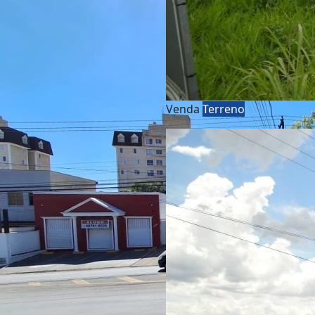
Venda
Terreno