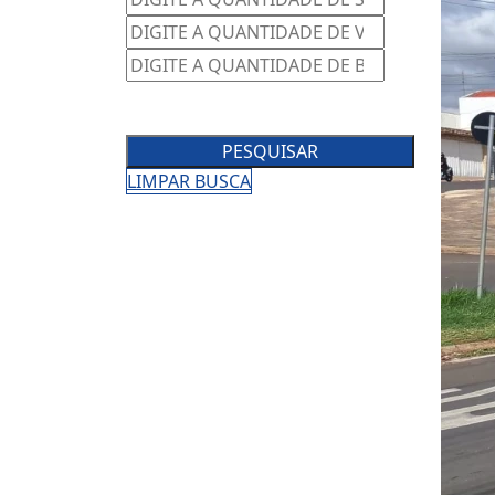
PESQUISAR
LIMPAR BUSCA