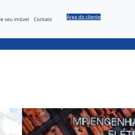
Área do cliente
e seu imóvel
Contato