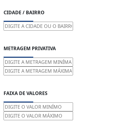
CIDADE / BAIRRO
METRAGEM PRIVATIVA
FAIXA DE VALORES