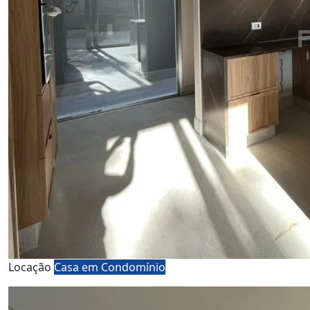
Locação
Casa em Condomínio