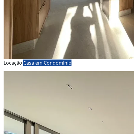
Locação
Casa em Condomínio