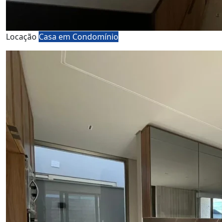
Locação
Casa em Condomínio