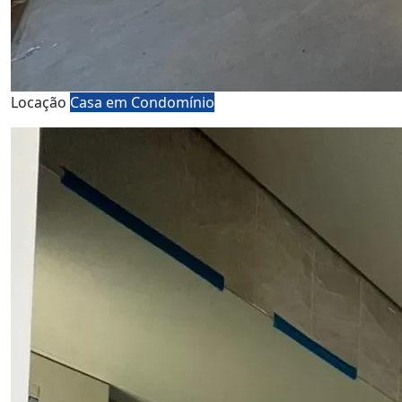
Locação
Casa em Condomínio