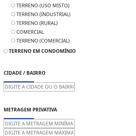
TERRENO (USO MISTO)
TERRENO (INDUSTRIAL)
TERRENO (RURAL)
COMERCIAL
TERRENO (COMERCIAL)
TERRENO EM CONDOMÍNIO
CIDADE / BAIRRO
METRAGEM PRIVATIVA