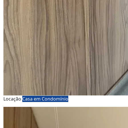
Locação
Casa em Condomínio