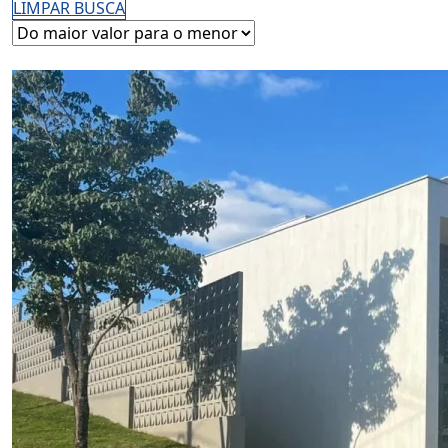
LIMPAR BUSCA