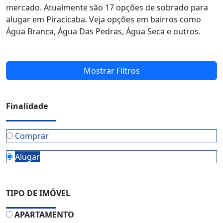
mercado. Atualmente são 17 opções de sobrado para
alugar em Piracicaba. Veja opções em bairros como
Água Branca, Água Das Pedras, Água Seca e outros.
Mostrar Filtros
Finalidade
Comprar
Alugar
TIPO DE IMÓVEL
APARTAMENTO