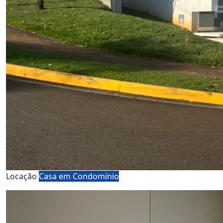
Locação
Casa em Condomínio