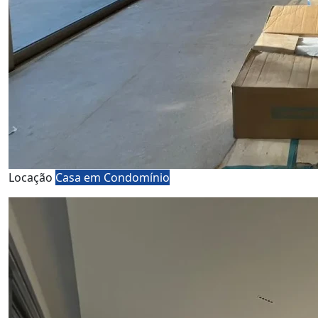
Locação
Casa em Condomínio