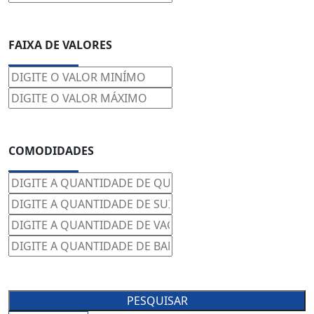
FAIXA DE VALORES
COMODIDADES
PESQUISAR