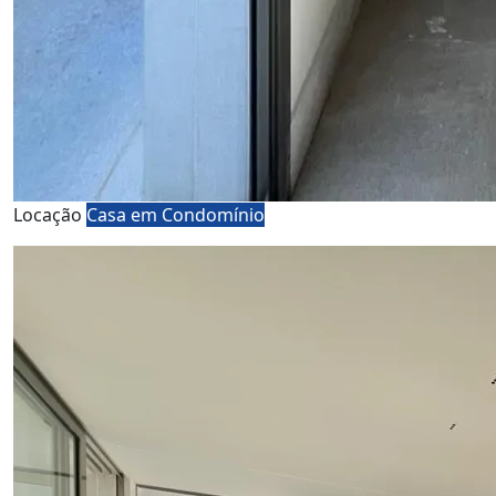
Locação
Casa em Condomínio