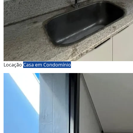
Locação
Casa em Condomínio