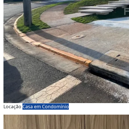
Locação
Casa em Condomínio