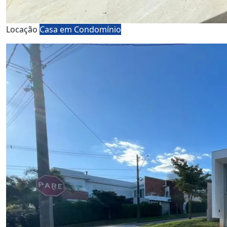
Locação
Casa em Condomínio