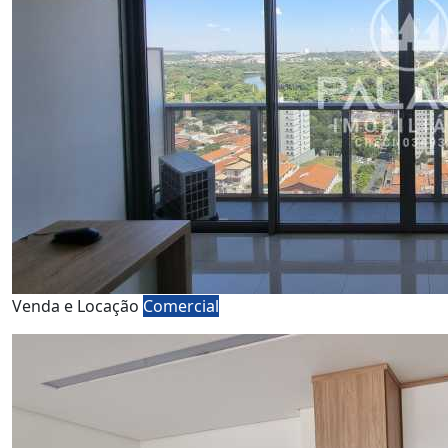
Venda e Locação
Comercial