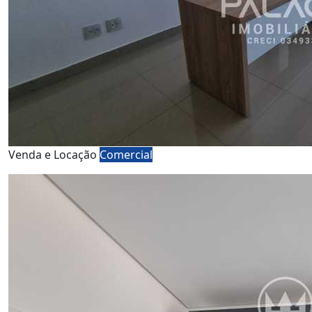
Venda e Locação
Comercial