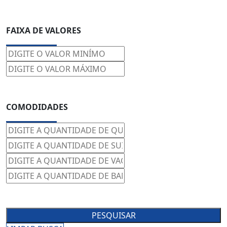
FAIXA DE VALORES
COMODIDADES
PESQUISAR