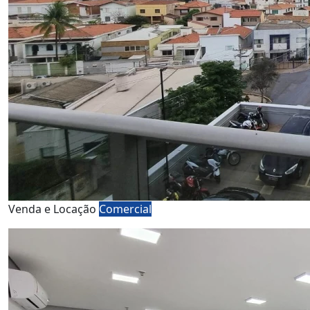
Venda e Locação
Comercial