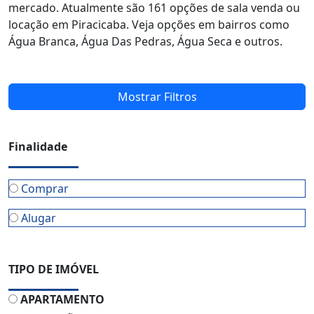
mercado. Atualmente são 161 opções de sala venda ou
locação em Piracicaba. Veja opções em bairros como
Água Branca, Água Das Pedras, Água Seca e outros.
Mostrar Filtros
Finalidade
Comprar
Alugar
TIPO DE IMÓVEL
APARTAMENTO