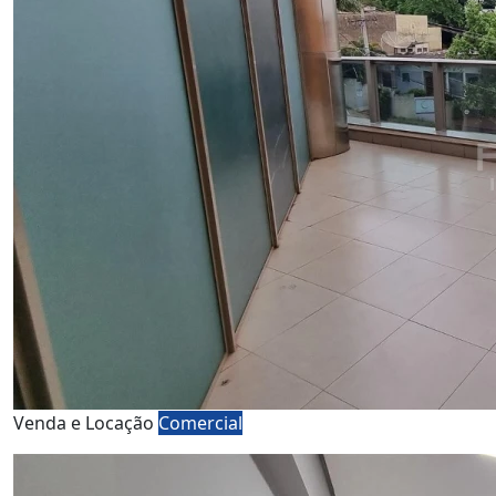
Venda e Locação
Comercial