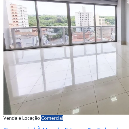
Venda e Locação
Comercial