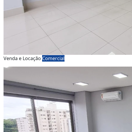
Venda e Locação
Comercial