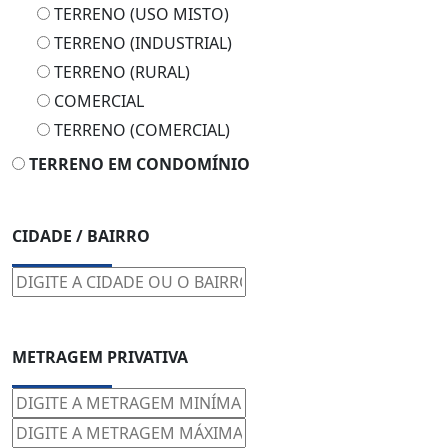
TERRENO (USO MISTO)
TERRENO (INDUSTRIAL)
TERRENO (RURAL)
COMERCIAL
TERRENO (COMERCIAL)
TERRENO EM CONDOMÍNIO
CIDADE / BAIRRO
METRAGEM PRIVATIVA