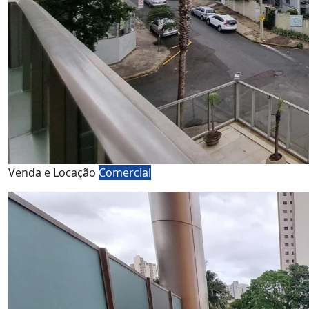
Venda e Locação
Comercial