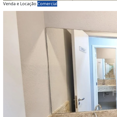
Venda e Locação
Comercial