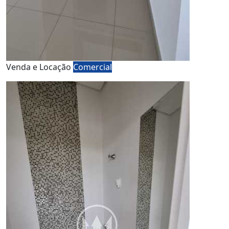
Venda e Locação
Comercial