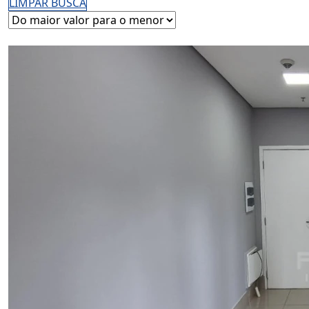
LIMPAR BUSCA