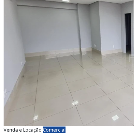
Venda e Locação
Comercial