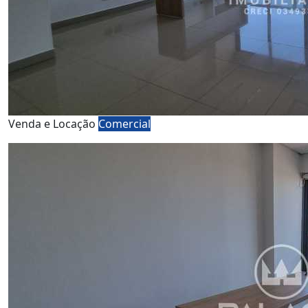
Venda e Locação
Comercial