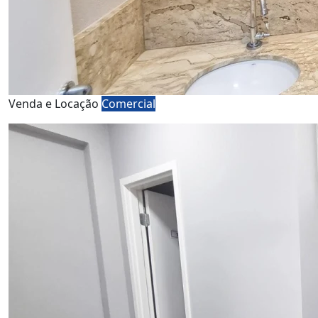
Venda e Locação
Comercial