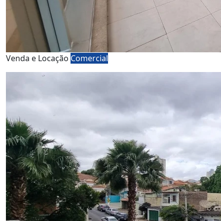
Venda e Locação
Comercial