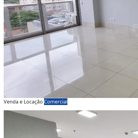
Venda e Locação
Comercial