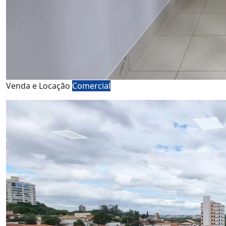
Venda e Locação
Comercial