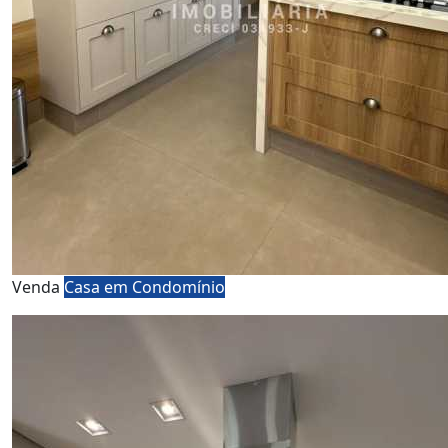
Venda
Casa em Condomínio