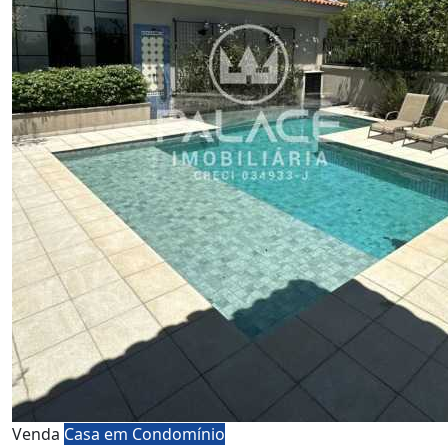
Venda
Casa em Condomínio