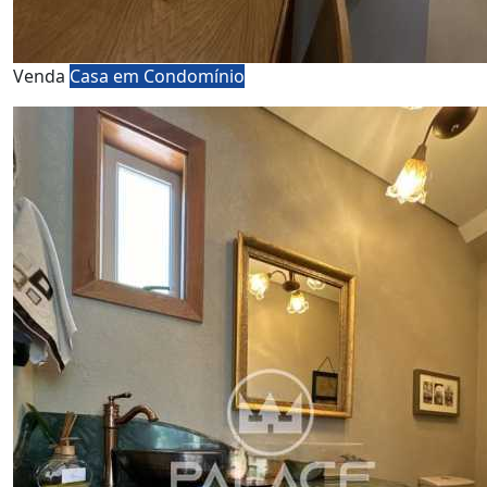
Venda
Casa em Condomínio