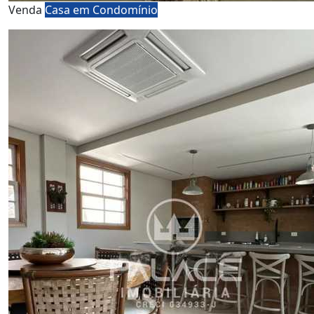
Venda
Casa em Condomínio