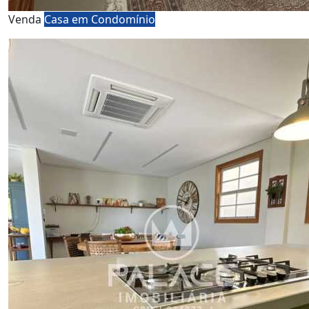
Venda
Casa em Condomínio