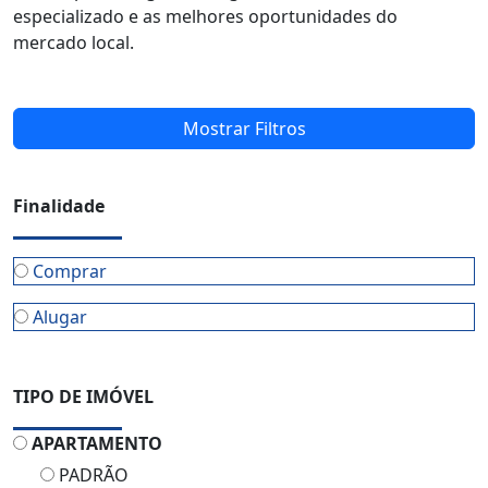
especializado e as melhores oportunidades do
mercado local.
Mostrar Filtros
Finalidade
Comprar
Alugar
TIPO DE IMÓVEL
APARTAMENTO
PADRÃO