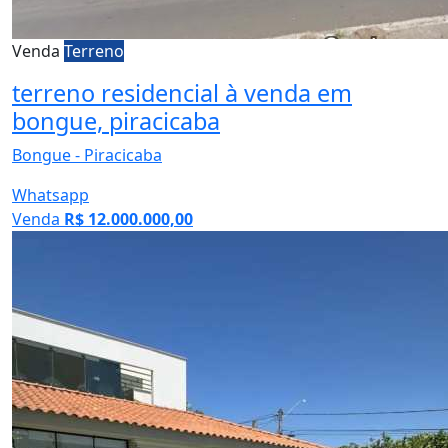
Venda
Terreno
terreno residencial à venda em
bongue, piracicaba
Bongue - Piracicaba
Whatsapp
Venda
R$ 12.000.000,00