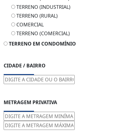
TERRENO (INDUSTRIAL)
TERRENO (RURAL)
COMERCIAL
TERRENO (COMERCIAL)
TERRENO EM CONDOMÍNIO
CIDADE / BAIRRO
METRAGEM PRIVATIVA