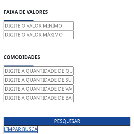
FAIXA DE VALORES
COMODIDADES
PESQUISAR
LIMPAR BUSCA