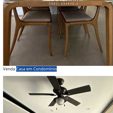
Venda
Casa em Condomínio