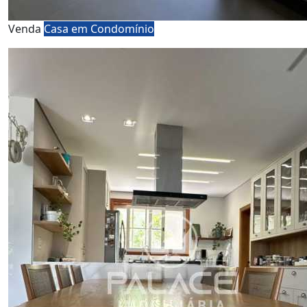
Venda
Casa em Condomínio