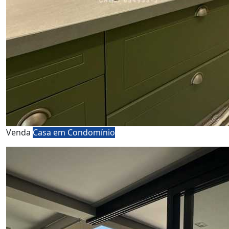
Venda
Casa em Condomínio