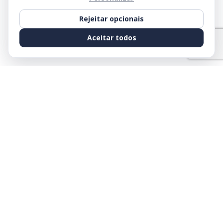
Rejeitar opcionais
Aceitar todos