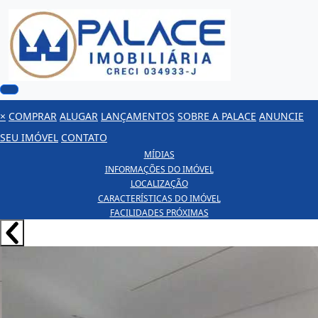
×
COMPRAR
ALUGAR
LANÇAMENTOS
SOBRE A PALACE
ANUNCIE
SEU IMÓVEL
CONTATO
MÍDIAS
INFORMAÇÕES DO IMÓVEL
LOCALIZAÇÃO
CARACTERÍSTICAS DO IMÓVEL
FACILIDADES PRÓXIMAS