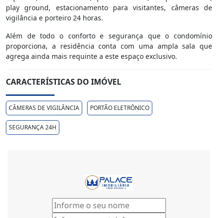
play ground, estacionamento para visitantes, câmeras de
vigilância e porteiro 24 horas.
Além de todo o conforto e segurança que o condomínio
proporciona, a residência conta com uma ampla sala que
agrega ainda mais requinte a este espaço exclusivo.
CARACTERÍSTICAS DO IMÓVEL
CÂMERAS DE VIGILÂNCIA
PORTÃO ELETRÔNICO
SEGURANÇA 24H