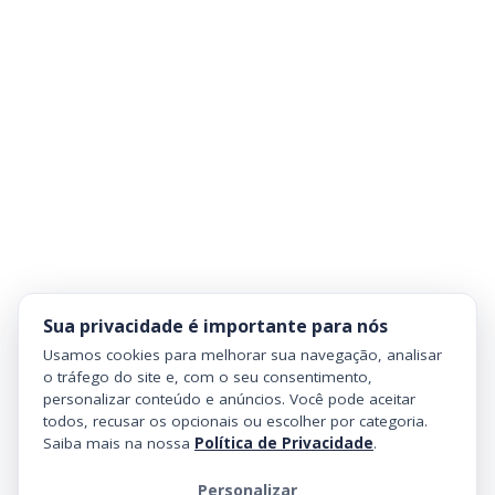
Sua privacidade é importante para nós
Usamos cookies para melhorar sua navegação, analisar
o tráfego do site e, com o seu consentimento,
personalizar conteúdo e anúncios. Você pode aceitar
todos, recusar os opcionais ou escolher por categoria.
Saiba mais na nossa
Política de Privacidade
.
Personalizar