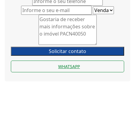
Solicitar contato
WHATSAPP