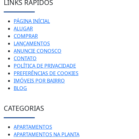
LINKS RÁPIDOS
PÁGINA INÍCIAL
ALUGAR
COMPRAR
LANÇAMENTOS
ANUNCIE CONOSCO
CONTATO
POLÍTICA DE PRIVACIDADE
PREFERÊNCIAS DE COOKIES
IMÓVEIS POR BAIRRO
BLOG
CATEGORIAS
APARTAMENTOS
APARTAMENTOS NA PLANTA