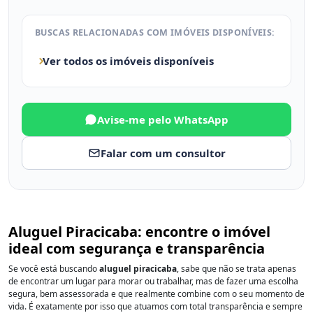
BUSCAS RELACIONADAS COM IMÓVEIS DISPONÍVEIS:
Ver todos os imóveis disponíveis
Avise-me pelo WhatsApp
Falar com um consultor
Aluguel Piracicaba: encontre o imóvel
ideal com segurança e transparência
Se você está buscando
aluguel piracicaba
, sabe que não se trata apenas
de encontrar um lugar para morar ou trabalhar, mas de fazer uma escolha
segura, bem assessorada e que realmente combine com o seu momento de
vida. É exatamente por isso que atuamos com total transparência e sempre