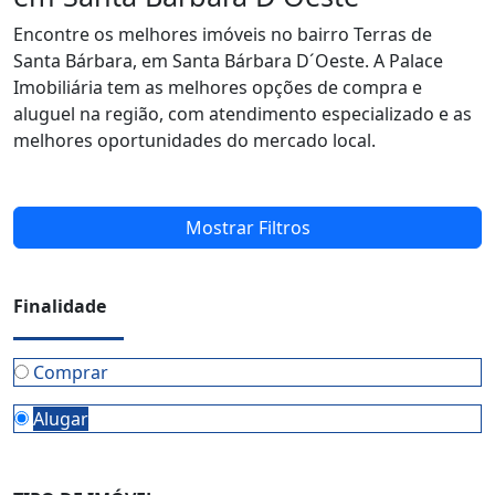
Encontre os melhores imóveis no bairro Terras de
Santa Bárbara, em Santa Bárbara D´Oeste. A Palace
Imobiliária tem as melhores opções de compra e
aluguel na região, com atendimento especializado e as
melhores oportunidades do mercado local.
Mostrar Filtros
Finalidade
Comprar
Alugar