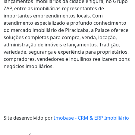
lançamentos imobiliários da cidade e figura, no Grupo
ZAP, entre as imobiliárias representantes de
importantes empreendimentos locais. Com
atendimento especializado e profundo conhecimento
do mercado imobiliário de Piracicaba, a Palace oferece
soluções completas para compra, venda, locação,
administração de imóveis e lançamentos. Tradição,
variedade, segurança e experiência para proprietários,
compradores, vendedores e inquilinos realizarem bons
negócios imobiliários.
Site desenvolvido por
Imobase - CRM & ERP Imobiliário