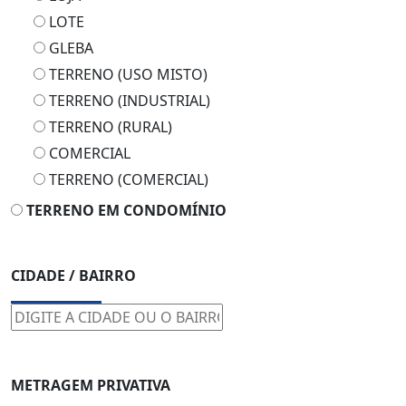
LOTE
GLEBA
TERRENO (USO MISTO)
TERRENO (INDUSTRIAL)
TERRENO (RURAL)
COMERCIAL
TERRENO (COMERCIAL)
TERRENO EM CONDOMÍNIO
CIDADE / BAIRRO
METRAGEM PRIVATIVA