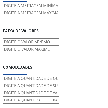
FAIXA DE VALORES
COMODIDADES