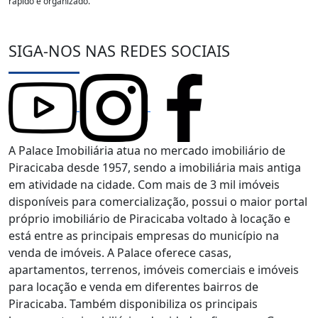
rápido e organizado.
SIGA-NOS NAS REDES SOCIAIS
A Palace Imobiliária atua no mercado imobiliário de
Piracicaba desde 1957, sendo a imobiliária mais antiga
em atividade na cidade. Com mais de 3 mil imóveis
disponíveis para comercialização, possui o maior portal
próprio imobiliário de Piracicaba voltado à locação e
está entre as principais empresas do município na
venda de imóveis. A Palace oferece casas,
apartamentos, terrenos, imóveis comerciais e imóveis
para locação e venda em diferentes bairros de
Piracicaba. Também disponibiliza os principais