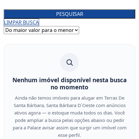
PESQUISAR
LIMPAR BUSCA
Nenhum imóvel disponível nesta busca
no momento
Ainda não temos imóveis para alugar em Terras De
Santa Bárbara, Santa Bárbara D´Oeste com anúncios
ativos agora — o estoque muda todos os dias. Você
pode ampliar a busca pelas opções abaixo ou pedir
para a Palace avisar assim que surgir um imóvel com
esse perfil.