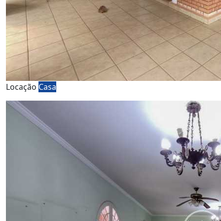
Locação
Casa