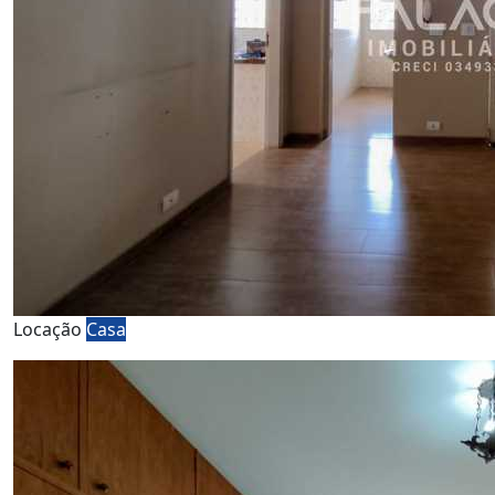
Locação
Casa