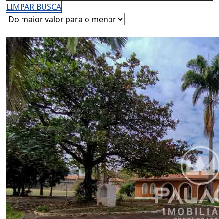
LIMPAR BUSCA