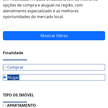
opções de compra e aluguel na região, com
atendimento especializado e as melhores
oportunidades do mercado local.
Mostrar Filtros
Finalidade
Comprar
Alugar
TIPO DE IMÓVEL
APARTAMENTO