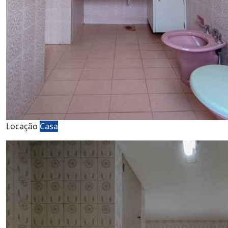
Locação
Casa