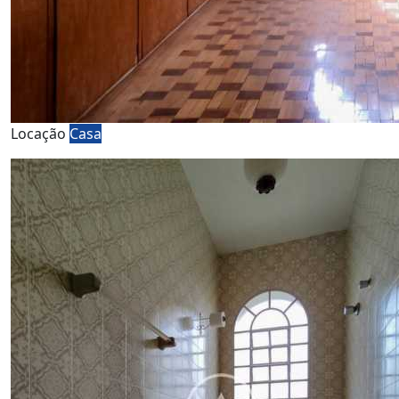
Locação
Casa