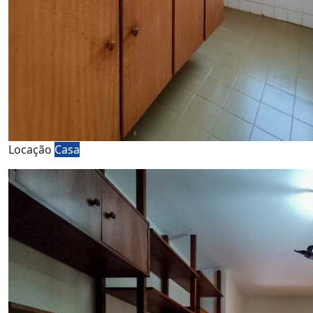
Locação
Casa