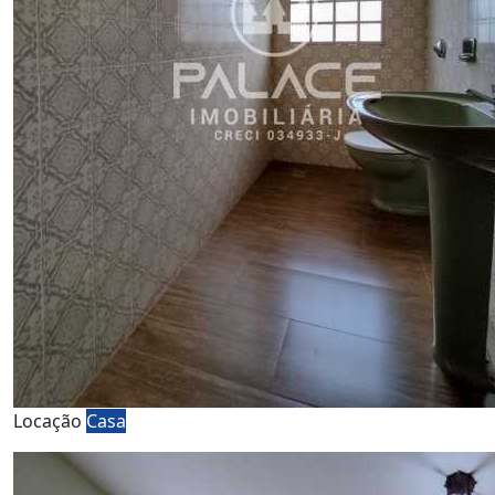
Locação
Casa