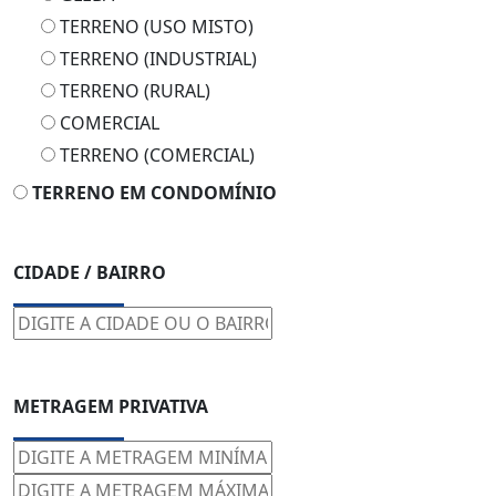
TERRENO (USO MISTO)
TERRENO (INDUSTRIAL)
TERRENO (RURAL)
COMERCIAL
TERRENO (COMERCIAL)
TERRENO EM CONDOMÍNIO
CIDADE / BAIRRO
METRAGEM PRIVATIVA