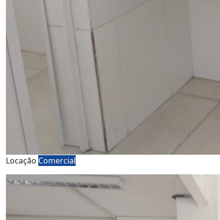
Locação
Comercial