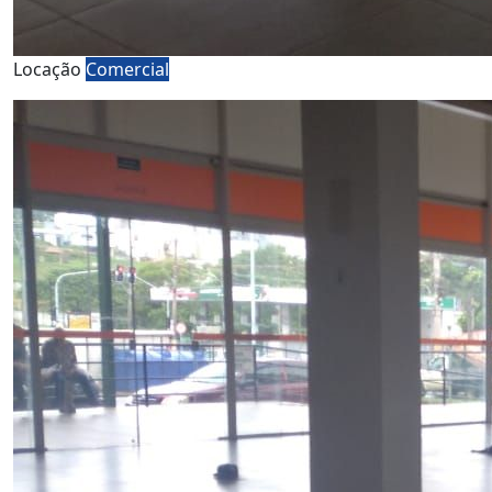
Locação
Comercial