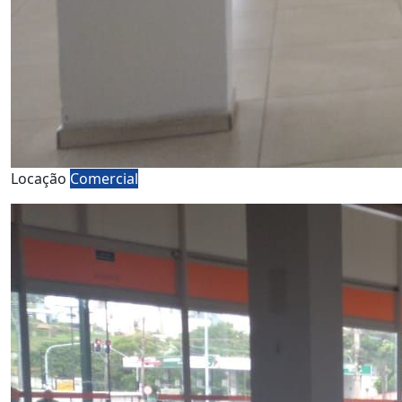
Locação
Comercial