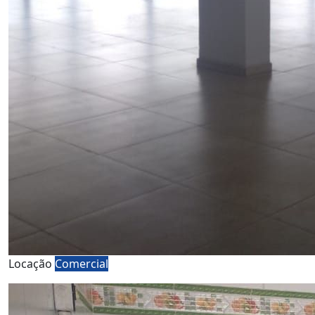
Locação
Comercial