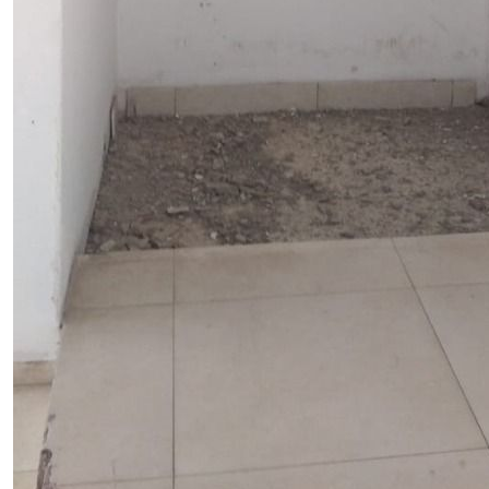
Locação
Comercial