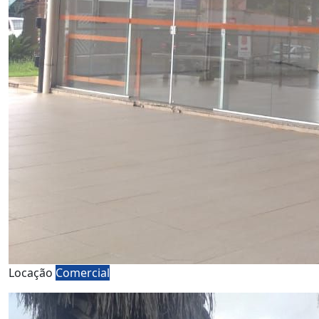
Locação
Comercial