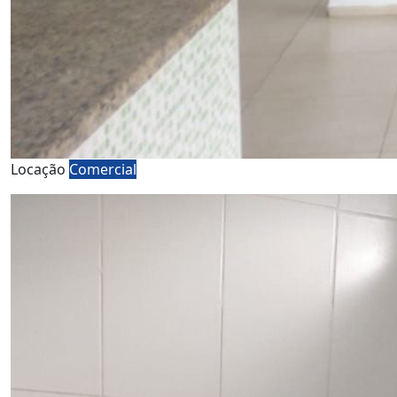
Locação
Comercial