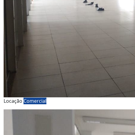
Locação
Comercial