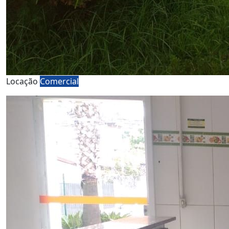
Locação
Comercial