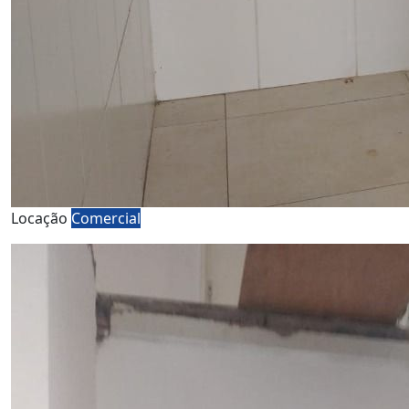
Locação
Comercial