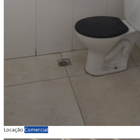
Locação
Comercial