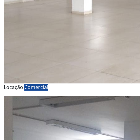
Locação
Comercial