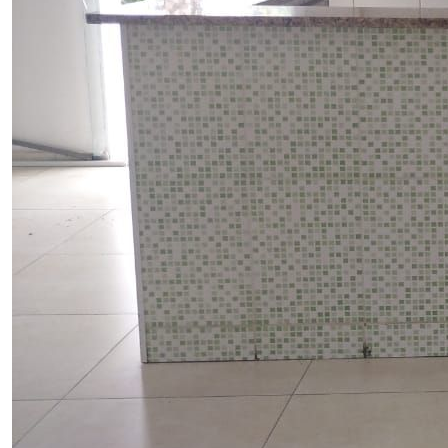
Locação
Comercial