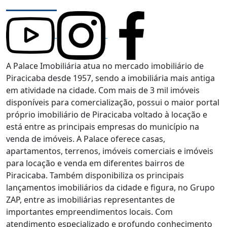
A Palace Imobiliária atua no mercado imobiliário de
Piracicaba desde 1957, sendo a imobiliária mais antiga
em atividade na cidade. Com mais de 3 mil imóveis
disponíveis para comercialização, possui o maior portal
próprio imobiliário de Piracicaba voltado à locação e
está entre as principais empresas do município na
venda de imóveis. A Palace oferece casas,
apartamentos, terrenos, imóveis comerciais e imóveis
para locação e venda em diferentes bairros de
Piracicaba. Também disponibiliza os principais
lançamentos imobiliários da cidade e figura, no Grupo
ZAP, entre as imobiliárias representantes de
importantes empreendimentos locais. Com
atendimento especializado e profundo conhecimento