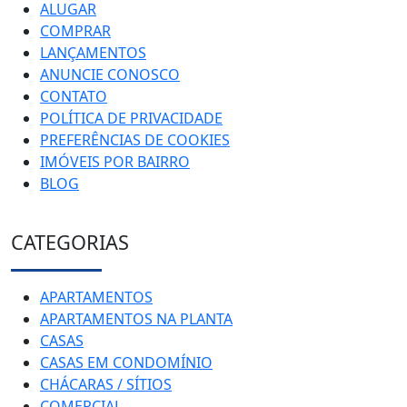
ALUGAR
COMPRAR
LANÇAMENTOS
ANUNCIE CONOSCO
CONTATO
POLÍTICA DE PRIVACIDADE
PREFERÊNCIAS DE COOKIES
IMÓVEIS POR BAIRRO
BLOG
CATEGORIAS
APARTAMENTOS
APARTAMENTOS NA PLANTA
CASAS
CASAS EM CONDOMÍNIO
CHÁCARAS / SÍTIOS
COMERCIAL