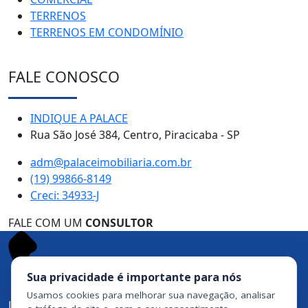
TERRENOS
TERRENOS EM CONDOMÍNIO
FALE CONOSCO
INDIQUE A PALACE
Rua São José 384, Centro, Piracicaba - SP
adm@palaceimobiliaria.com.br
(19) 99866-8149
Creci: 34933-J
FALE COM UM
CONSULTOR
Sua privacidade é importante para nós
Usamos cookies para melhorar sua navegação, analisar
Ligue agora