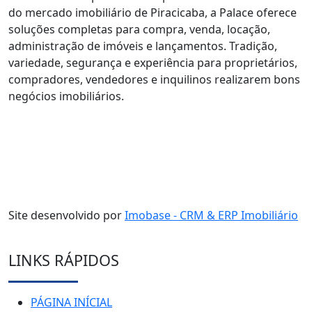
do mercado imobiliário de Piracicaba, a Palace oferece
soluções completas para compra, venda, locação,
administração de imóveis e lançamentos. Tradição,
variedade, segurança e experiência para proprietários,
compradores, vendedores e inquilinos realizarem bons
negócios imobiliários.
Site desenvolvido por
Imobase - CRM & ERP Imobiliário
LINKS RÁPIDOS
PÁGINA INÍCIAL