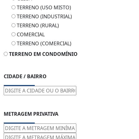
TERRENO (USO MISTO)
TERRENO (INDUSTRIAL)
TERRENO (RURAL)
COMERCIAL
TERRENO (COMERCIAL)
TERRENO EM CONDOMÍNIO
CIDADE / BAIRRO
METRAGEM PRIVATIVA