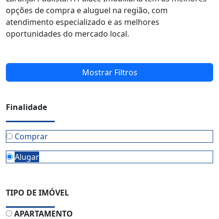
opções de compra e aluguel na região, com
atendimento especializado e as melhores
oportunidades do mercado local.
Mostrar Filtros
Finalidade
Comprar
Alugar
TIPO DE IMÓVEL
APARTAMENTO