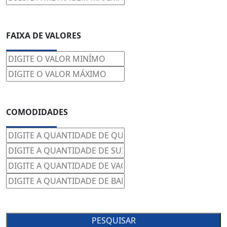
FAIXA DE VALORES
COMODIDADES
PESQUISAR