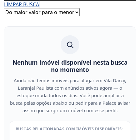
LIMPAR BUSCA
Nenhum imóvel disponível nesta busca
no momento
Ainda não temos imóveis para alugar em Vila Darcy,
Laranjal Paulista com anúncios ativos agora — o
estoque muda todos os dias. Você pode ampliar a
busca pelas opções abaixo ou pedir para a Palace avisar
assim que surgir um imóvel com esse perfil.
BUSCAS RELACIONADAS COM IMÓVEIS DISPONÍVEIS: