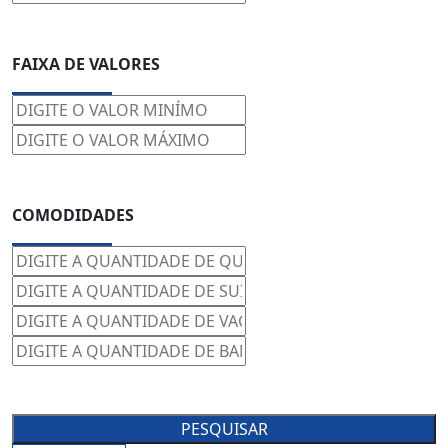
FAIXA DE VALORES
COMODIDADES
PESQUISAR