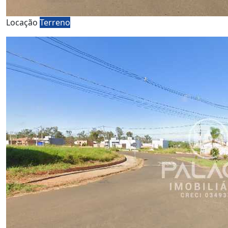
Locação
Terreno