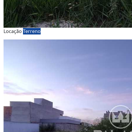
Locação
Terreno