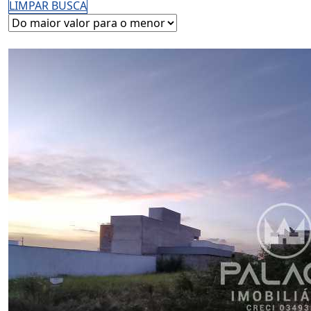
LIMPAR BUSCA