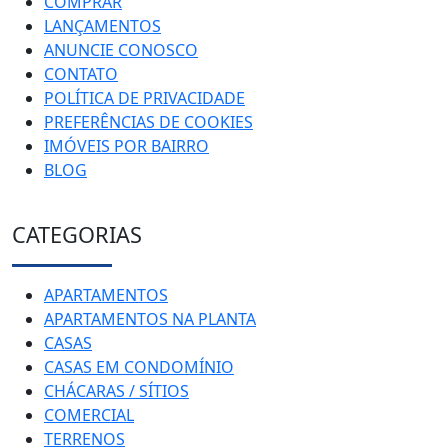
COMPRAR
LANÇAMENTOS
ANUNCIE CONOSCO
CONTATO
POLÍTICA DE PRIVACIDADE
PREFERÊNCIAS DE COOKIES
IMÓVEIS POR BAIRRO
BLOG
CATEGORIAS
APARTAMENTOS
APARTAMENTOS NA PLANTA
CASAS
CASAS EM CONDOMÍNIO
CHÁCARAS / SÍTIOS
COMERCIAL
TERRENOS