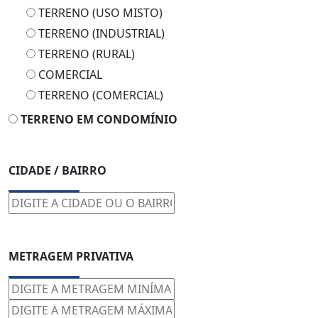
TERRENO (USO MISTO)
TERRENO (INDUSTRIAL)
TERRENO (RURAL)
COMERCIAL
TERRENO (COMERCIAL)
TERRENO EM CONDOMÍNIO
CIDADE / BAIRRO
METRAGEM PRIVATIVA