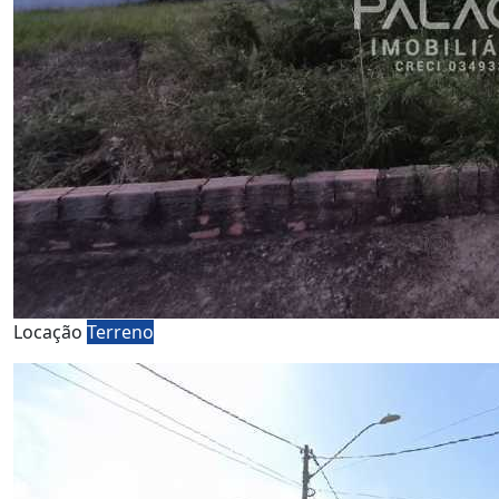
Locação
Terreno