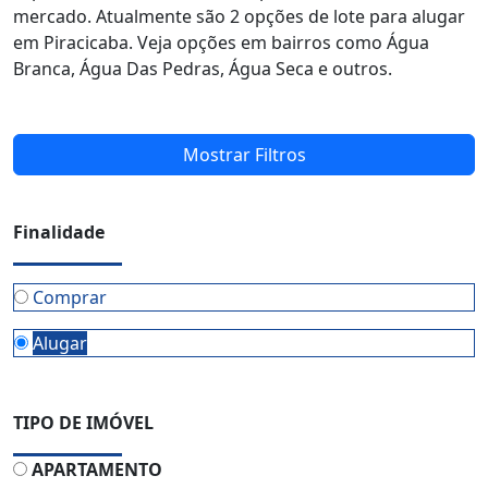
mercado. Atualmente são 2 opções de lote para alugar
em Piracicaba. Veja opções em bairros como Água
Branca, Água Das Pedras, Água Seca e outros.
Mostrar Filtros
Finalidade
Comprar
Alugar
TIPO DE IMÓVEL
APARTAMENTO