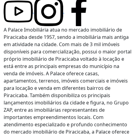
A Palace Imobiliária atua no mercado imobiliário de
Piracicaba desde 1957, sendo a imobiliária mais antiga
em atividade na cidade. Com mais de 3 mil imóveis
disponíveis para comercialização, possui o maior portal
próprio imobiliário de Piracicaba voltado à locação e
está entre as principais empresas do município na
venda de imóveis. A Palace oferece casas,
apartamentos, terrenos, imóveis comerciais e imóveis
para locação e venda em diferentes bairros de
Piracicaba. Também disponibiliza os principais
lançamentos imobiliários da cidade e figura, no Grupo
ZAP, entre as imobiliárias representantes de
importantes empreendimentos locais. Com
atendimento especializado e profundo conhecimento
do mercado imobiliário de Piracicaba, a Palace oferece