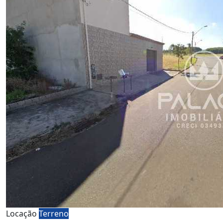
Locação
Terreno