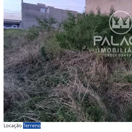
Locação
Terreno