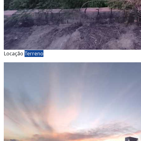
Locação
Terreno