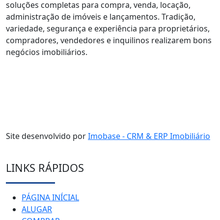
soluções completas para compra, venda, locação,
administração de imóveis e lançamentos. Tradição,
variedade, segurança e experiência para proprietários,
compradores, vendedores e inquilinos realizarem bons
negócios imobiliários.
Site desenvolvido por
Imobase - CRM & ERP Imobiliário
LINKS RÁPIDOS
PÁGINA INÍCIAL
ALUGAR