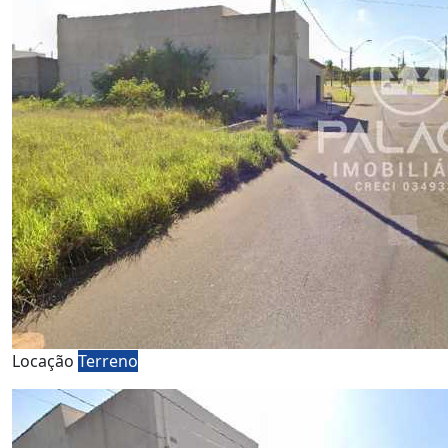
Locação
Terreno