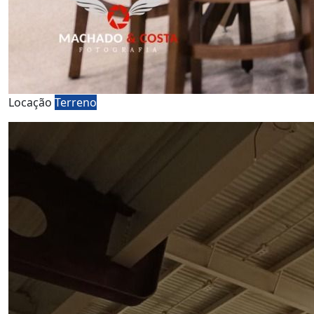
Locação
Terreno