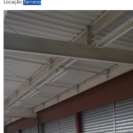
Locação
Terreno