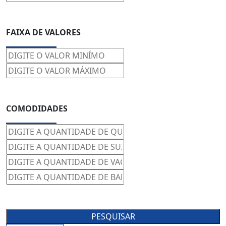
FAIXA DE VALORES
COMODIDADES
PESQUISAR