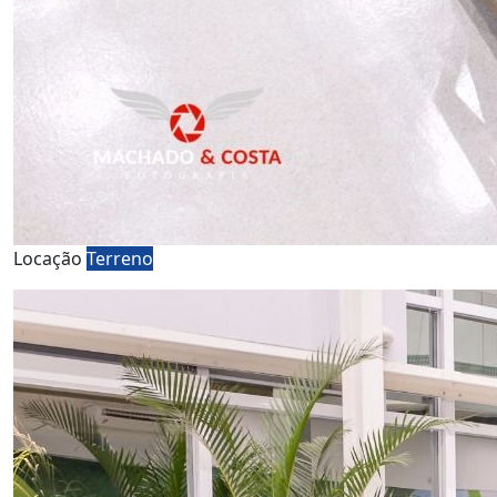
Locação
Terreno