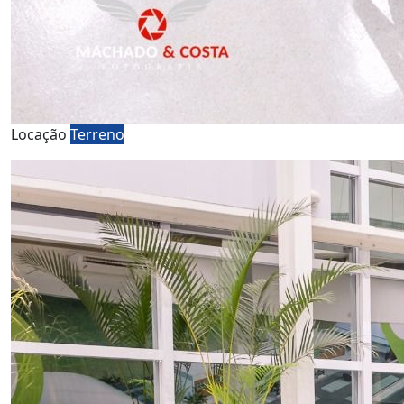
Locação
Terreno