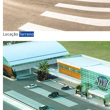
Locação
Terreno