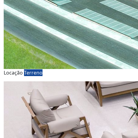
Locação
Terreno