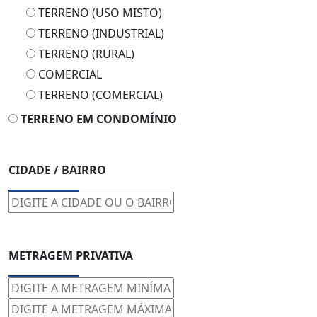
TERRENO (USO MISTO)
TERRENO (INDUSTRIAL)
TERRENO (RURAL)
COMERCIAL
TERRENO (COMERCIAL)
TERRENO EM CONDOMÍNIO
CIDADE / BAIRRO
METRAGEM PRIVATIVA