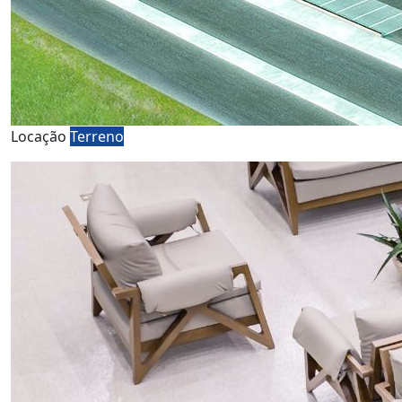
Locação
Terreno