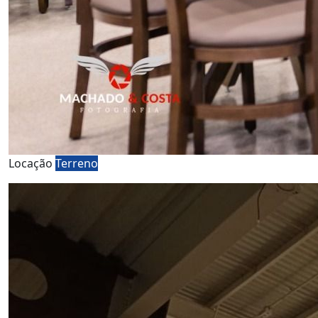
Locação
Terreno