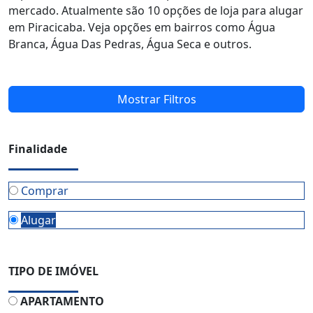
mercado. Atualmente são 10 opções de loja para alugar
em Piracicaba. Veja opções em bairros como Água
Branca, Água Das Pedras, Água Seca e outros.
Mostrar Filtros
Finalidade
Comprar
Alugar
TIPO DE IMÓVEL
APARTAMENTO