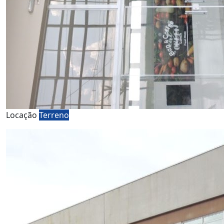
Locação
Terreno