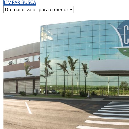
LIMPAR BUSCA