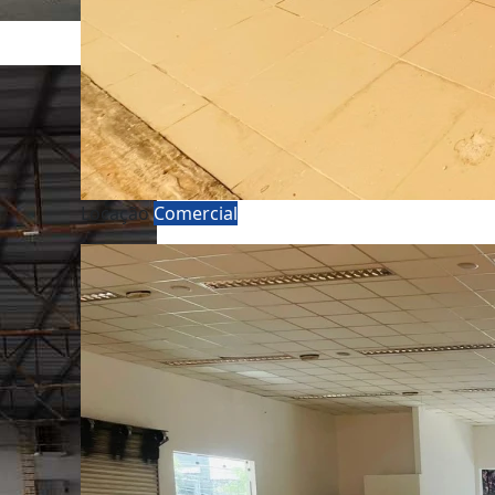
Locação
Comercial