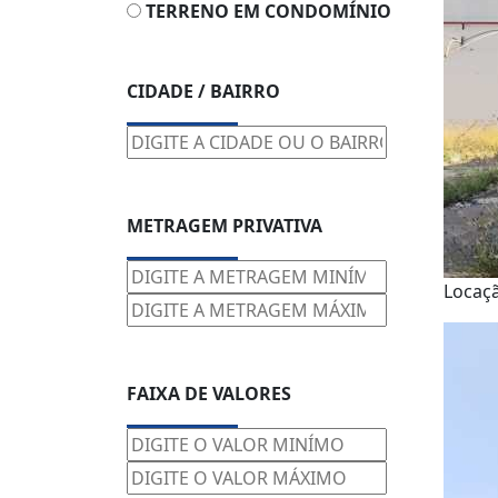
TERRENO EM CONDOMÍNIO
CIDADE / BAIRRO
METRAGEM PRIVATIVA
Locaç
FAIXA DE VALORES