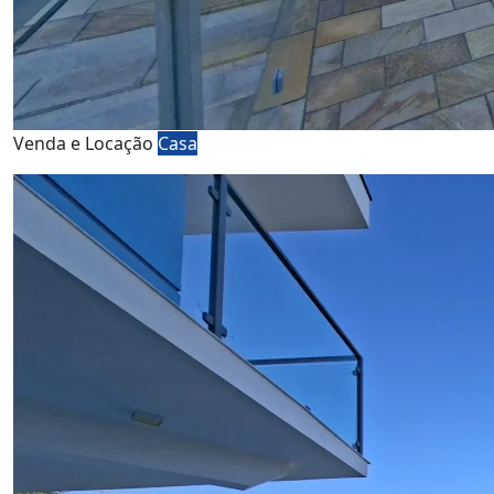
Venda e Locação
Casa