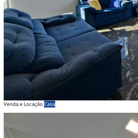
Venda e Locação
Casa