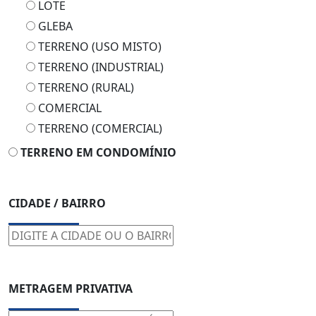
LOTE
GLEBA
TERRENO (USO MISTO)
TERRENO (INDUSTRIAL)
TERRENO (RURAL)
COMERCIAL
TERRENO (COMERCIAL)
TERRENO EM CONDOMÍNIO
CIDADE / BAIRRO
METRAGEM PRIVATIVA