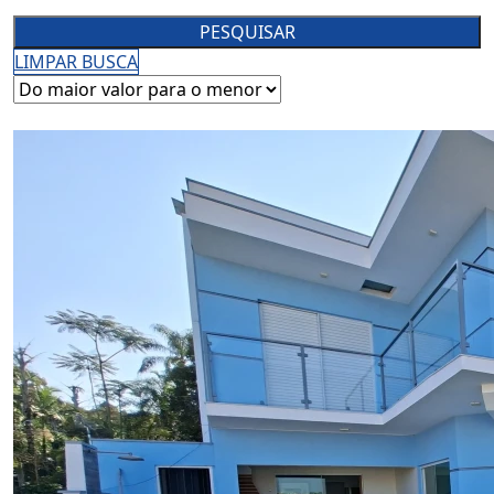
PESQUISAR
LIMPAR BUSCA