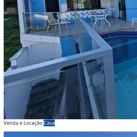
Venda e Locação
Casa