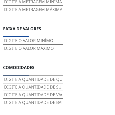
FAIXA DE VALORES
COMODIDADES