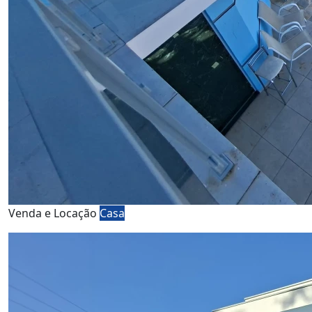
Venda e Locação
Casa