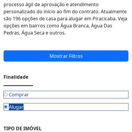
processo ágil de aprovação e atendimento
personalizado do início ao fim do contrato. Atualmente
são 196 opções de casa para alugar em Piracicaba. Veja
opções em bairros como Água Branca, Água Das
Pedras, Água Seca e outros.
Mostrar Filtros
Finalidade
Comprar
Alugar
TIPO DE IMÓVEL