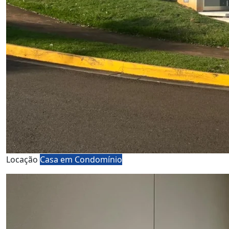
Locação
Casa em Condomínio