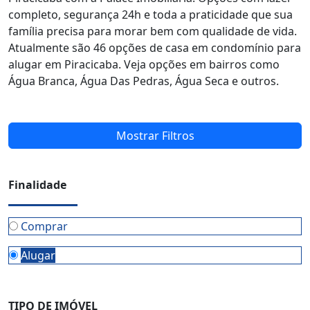
completo, segurança 24h e toda a praticidade que sua
família precisa para morar bem com qualidade de vida.
Atualmente são 46 opções de casa em condomínio para
alugar em Piracicaba. Veja opções em bairros como
Água Branca, Água Das Pedras, Água Seca e outros.
Mostrar Filtros
Finalidade
Comprar
Alugar
TIPO DE IMÓVEL