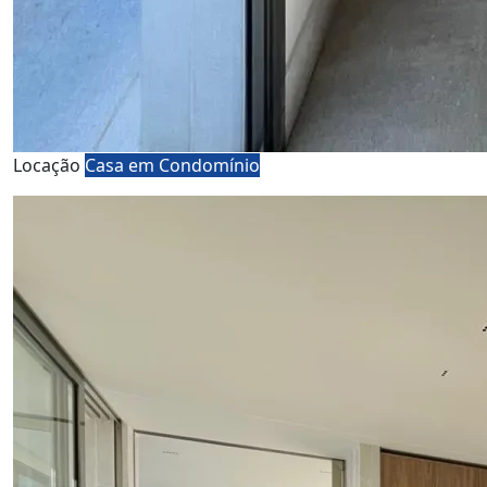
Locação
Casa em Condomínio