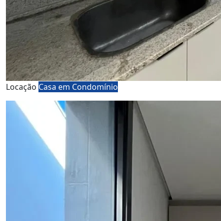
Locação
Casa em Condomínio