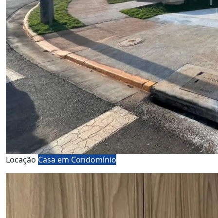
Locação
Casa em Condomínio