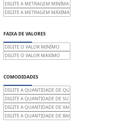
FAIXA DE VALORES
COMODIDADES