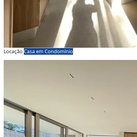
Locação
Casa em Condomínio