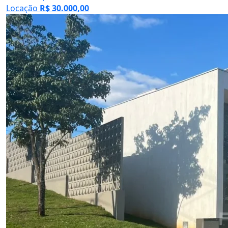
Locação
R$ 30.000,00