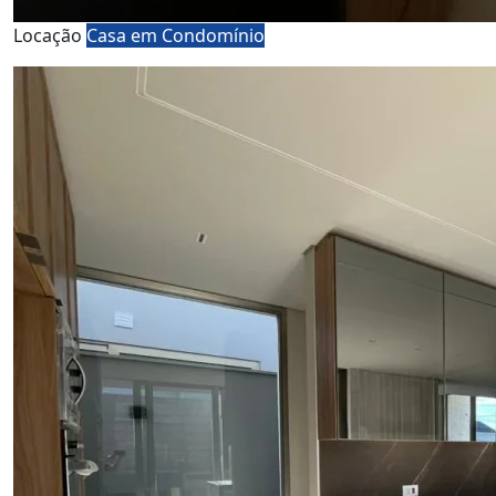
Locação
Casa em Condomínio