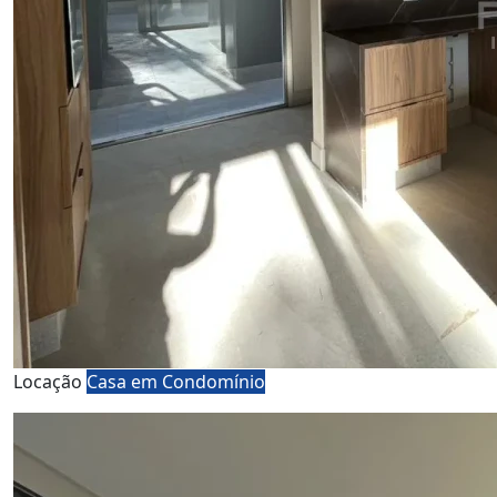
Locação
Casa em Condomínio