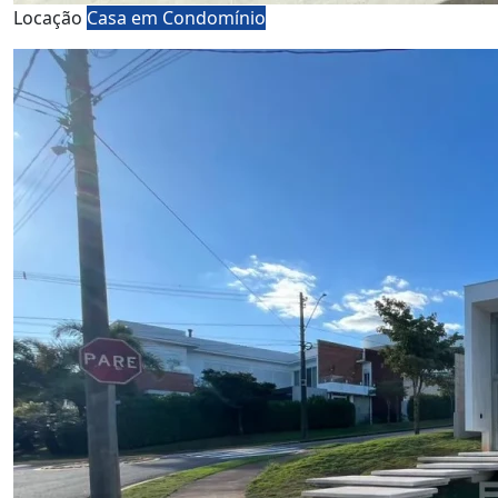
Locação
Casa em Condomínio