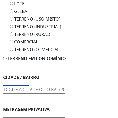
LOTE
GLEBA
TERRENO (USO MISTO)
TERRENO (INDUSTRIAL)
TERRENO (RURAL)
COMERCIAL
TERRENO (COMERCIAL)
TERRENO EM CONDOMÍNIO
CIDADE / BAIRRO
METRAGEM PRIVATIVA