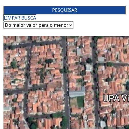
PESQUISAR
LIMPAR BUSCA