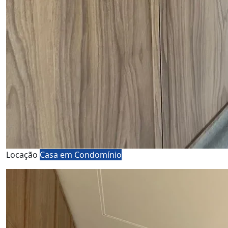
Locação
Casa em Condomínio