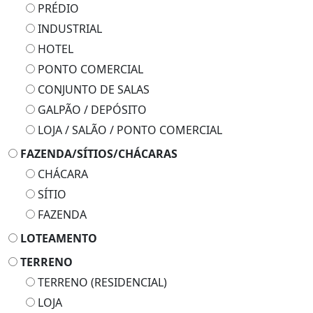
PRÉDIO
INDUSTRIAL
HOTEL
PONTO COMERCIAL
CONJUNTO DE SALAS
GALPÃO / DEPÓSITO
LOJA / SALÃO / PONTO COMERCIAL
FAZENDA/SÍTIOS/CHÁCARAS
CHÁCARA
SÍTIO
FAZENDA
LOTEAMENTO
TERRENO
TERRENO (RESIDENCIAL)
LOJA