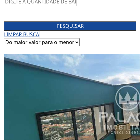
PESQUISAR
LIMPAR BUSCA