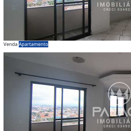
Venda
Apartamento