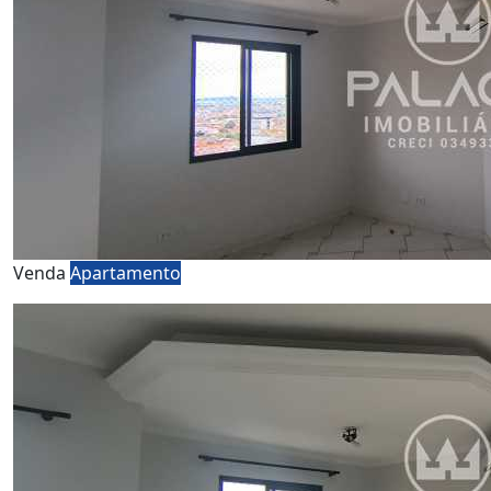
Venda
Apartamento