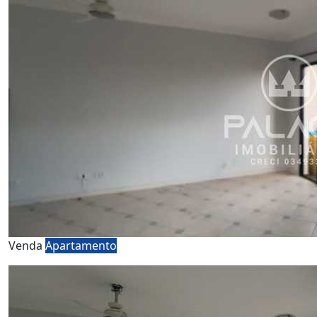
Venda
Apartamento