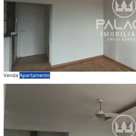
Venda
Apartamento