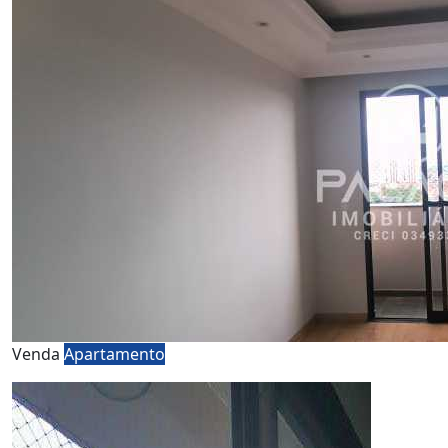
Venda
Apartamento