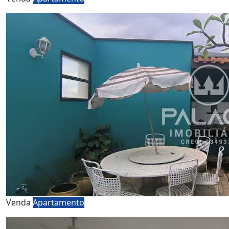
Venda
Apartamento