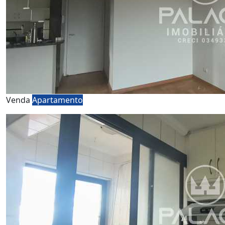
Venda
Apartamento