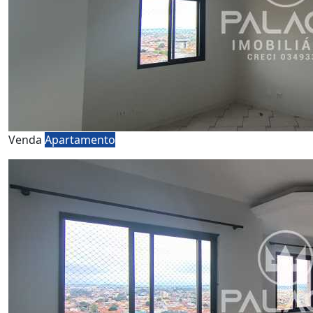
Venda
Apartamento