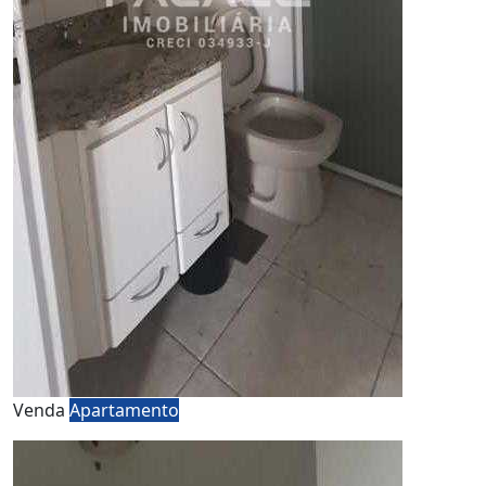
Venda
Apartamento