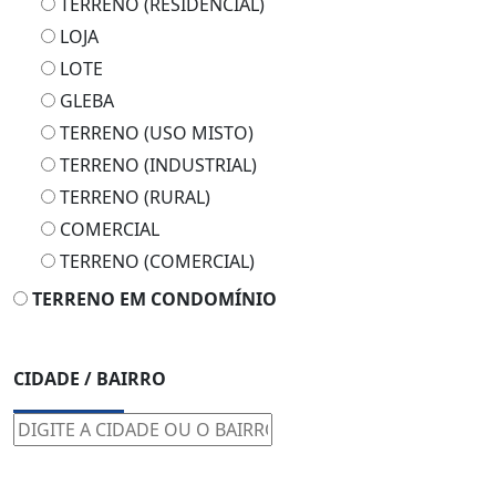
TERRENO (RESIDENCIAL)
LOJA
LOTE
GLEBA
TERRENO (USO MISTO)
TERRENO (INDUSTRIAL)
TERRENO (RURAL)
COMERCIAL
TERRENO (COMERCIAL)
TERRENO EM CONDOMÍNIO
CIDADE / BAIRRO