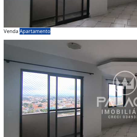
Venda
Apartamento