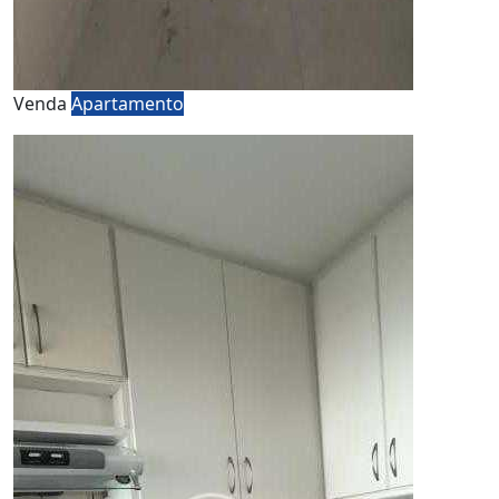
Venda
Apartamento