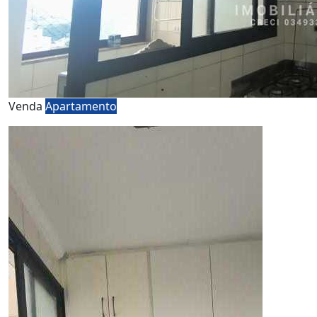
Venda
Apartamento