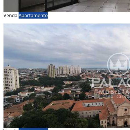
Venda
Apartamento