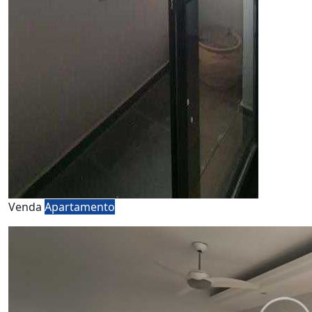
Venda
Apartamento