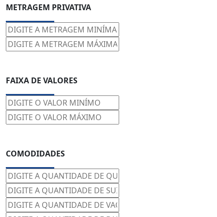
METRAGEM PRIVATIVA
FAIXA DE VALORES
COMODIDADES