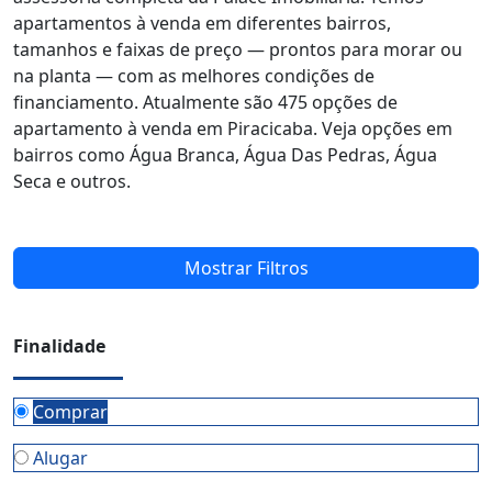
apartamentos à venda em diferentes bairros,
tamanhos e faixas de preço — prontos para morar ou
na planta — com as melhores condições de
financiamento. Atualmente são 475 opções de
apartamento à venda em Piracicaba. Veja opções em
bairros como Água Branca, Água Das Pedras, Água
Seca e outros.
Mostrar Filtros
Finalidade
Comprar
Alugar