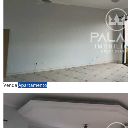
Venda
Apartamento