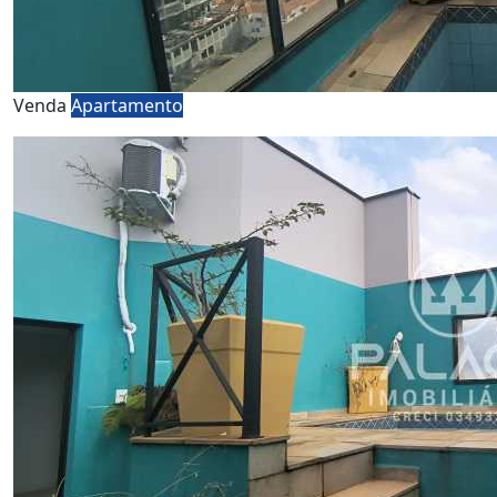
Venda
Apartamento