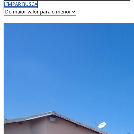
LIMPAR BUSCA