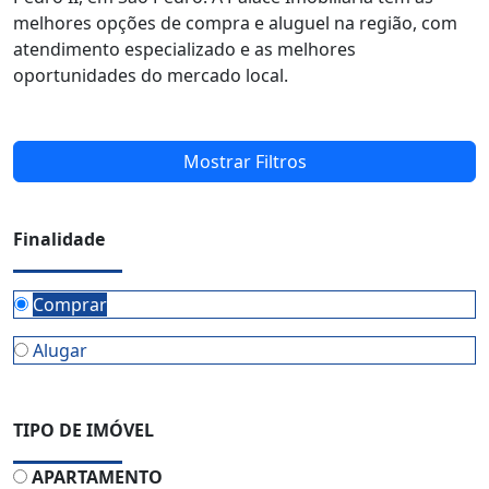
melhores opções de compra e aluguel na região, com
atendimento especializado e as melhores
oportunidades do mercado local.
Mostrar Filtros
Finalidade
Comprar
Alugar
TIPO DE IMÓVEL
APARTAMENTO