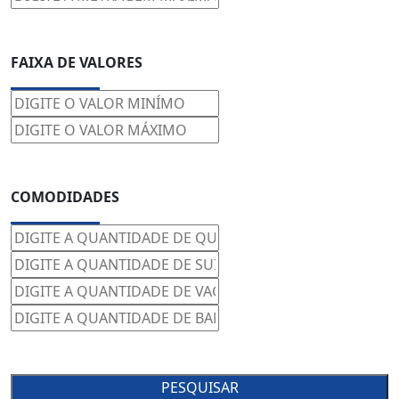
FAIXA DE VALORES
COMODIDADES
PESQUISAR