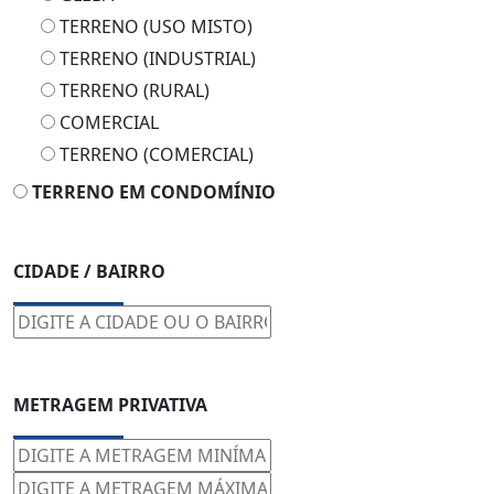
TERRENO (USO MISTO)
TERRENO (INDUSTRIAL)
TERRENO (RURAL)
COMERCIAL
TERRENO (COMERCIAL)
TERRENO EM CONDOMÍNIO
CIDADE / BAIRRO
METRAGEM PRIVATIVA