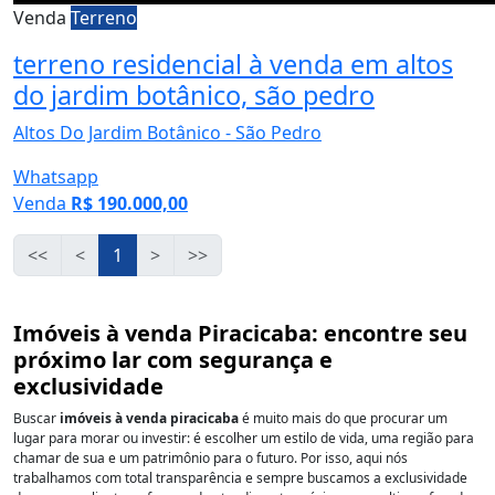
Venda
Terreno
terreno residencial à venda em altos
do jardim botânico, são pedro
Altos Do Jardim Botânico - São Pedro
Whatsapp
Venda
R$ 190.000,00
<<
<
1
>
>>
Imóveis à venda Piracicaba: encontre seu
próximo lar com segurança e
exclusividade
Buscar
imóveis à venda piracicaba
é muito mais do que procurar um
lugar para morar ou investir: é escolher um estilo de vida, uma região para
chamar de sua e um patrimônio para o futuro. Por isso, aqui nós
trabalhamos com total transparência e sempre buscamos a exclusividade