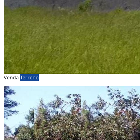
Venda
Terreno