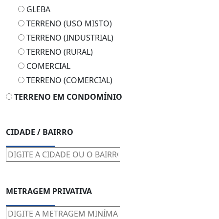
GLEBA
TERRENO (USO MISTO)
TERRENO (INDUSTRIAL)
TERRENO (RURAL)
COMERCIAL
TERRENO (COMERCIAL)
TERRENO EM CONDOMÍNIO
CIDADE / BAIRRO
METRAGEM PRIVATIVA