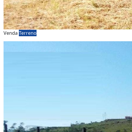
Venda
Terreno