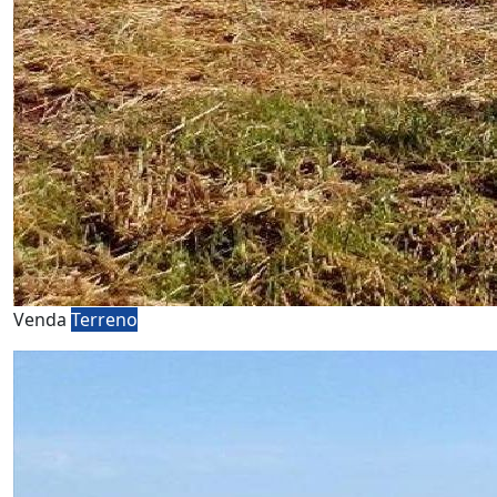
Venda
Terreno