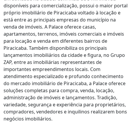
disponíveis para comercialização, possui o maior portal
próprio imobiliário de Piracicaba voltado à locação e
está entre as principais empresas do município na
venda de imóveis. A Palace oferece casas,
apartamentos, terrenos, imóveis comerciais e imóveis
para locação e venda em diferentes bairros de
Piracicaba. Também disponibiliza os principais
lançamentos imobiliários da cidade e figura, no Grupo
ZAP, entre as imobiliárias representantes de
importantes empreendimentos locais. Com
atendimento especializado e profundo conhecimento
do mercado imobiliário de Piracicaba, a Palace oferece
soluções completas para compra, venda, locação,
administração de imóveis e lançamentos. Tradição,
variedade, segurança e experiência para proprietários,
compradores, vendedores e inquilinos realizarem bons
negócios imobiliários.