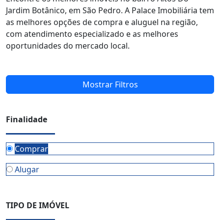
Jardim Botânico, em São Pedro. A Palace Imobiliária tem
as melhores opções de compra e aluguel na região,
com atendimento especializado e as melhores
oportunidades do mercado local.
Mostrar Filtros
Finalidade
Comprar
Alugar
TIPO DE IMÓVEL