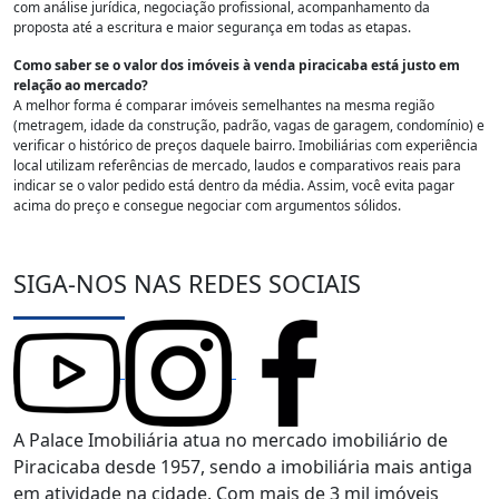
com análise jurídica, negociação profissional, acompanhamento da
proposta até a escritura e maior segurança em todas as etapas.
Como saber se o valor dos imóveis à venda piracicaba está justo em
relação ao mercado?
A melhor forma é comparar imóveis semelhantes na mesma região
(metragem, idade da construção, padrão, vagas de garagem, condomínio) e
verificar o histórico de preços daquele bairro. Imobiliárias com experiência
local utilizam referências de mercado, laudos e comparativos reais para
indicar se o valor pedido está dentro da média. Assim, você evita pagar
acima do preço e consegue negociar com argumentos sólidos.
SIGA-NOS NAS REDES SOCIAIS
A Palace Imobiliária atua no mercado imobiliário de
Piracicaba desde 1957, sendo a imobiliária mais antiga
em atividade na cidade. Com mais de 3 mil imóveis