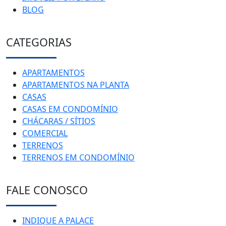
BLOG
CATEGORIAS
APARTAMENTOS
APARTAMENTOS NA PLANTA
CASAS
CASAS EM CONDOMÍNIO
CHÁCARAS / SÍTIOS
COMERCIAL
TERRENOS
TERRENOS EM CONDOMÍNIO
FALE CONOSCO
INDIQUE A PALACE