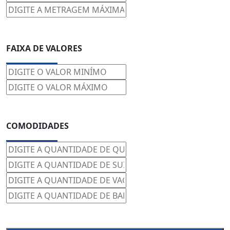
FAIXA DE VALORES
COMODIDADES