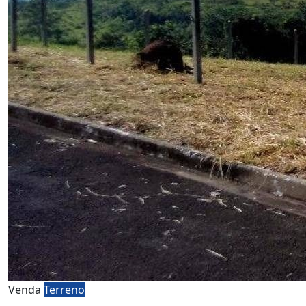
Venda
Terreno