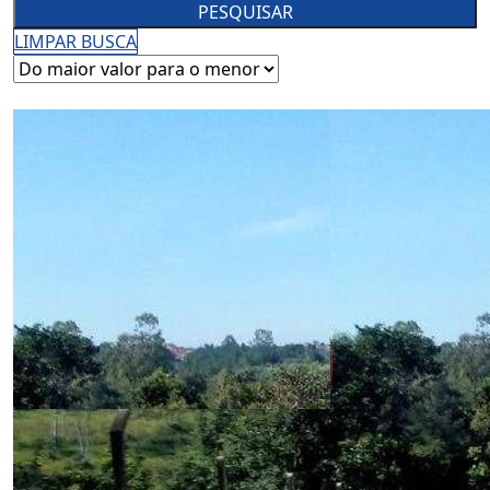
PESQUISAR
LIMPAR BUSCA