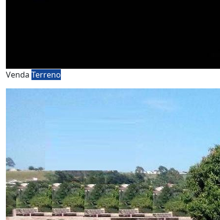
Venda
Terreno