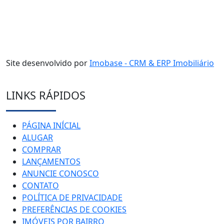
Site desenvolvido por
Imobase - CRM & ERP Imobiliário
LINKS RÁPIDOS
PÁGINA INÍCIAL
ALUGAR
COMPRAR
LANÇAMENTOS
ANUNCIE CONOSCO
CONTATO
POLÍTICA DE PRIVACIDADE
PREFERÊNCIAS DE COOKIES
IMÓVEIS POR BAIRRO